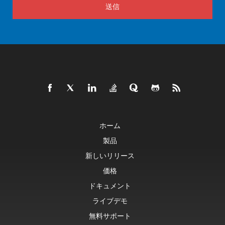
送信
ホーム
製品
新しいリリース
価格
ドキュメント
ライブデモ
無料サポート