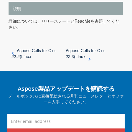
説明
詳細については、リリースノートとReadMeを参照してくだ
さい。
Aspose.Cells for C++
Aspose.Cells for C++
22.2(Linux
22.3(Linux
Aspose製品アップデートを購読する
メールボックスに直接配信される月刊ニュースレターとオファ
ーを入手してください。