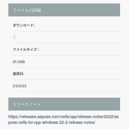
ファイルの詳細
ダウンロード:
14
ファイルサイズ：
35.3MB
追加日:
2/9/2022
リリースノート
https://releases.aspose.com/cells/cpp/release-notes/2022/as
pose-cells-for-cpp-windows-22-2-release-notes/