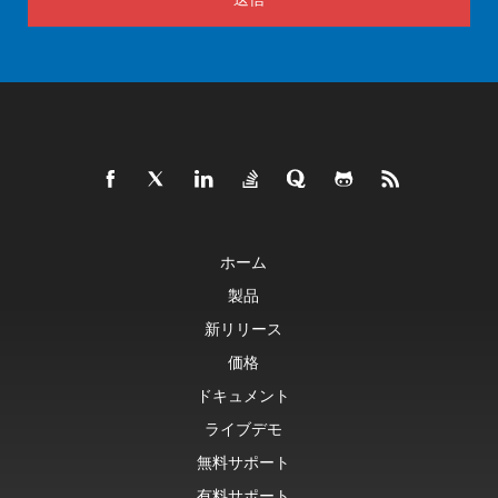
ホーム
製品
新リリース
価格
ドキュメント
ライブデモ
無料サポート
有料サポート