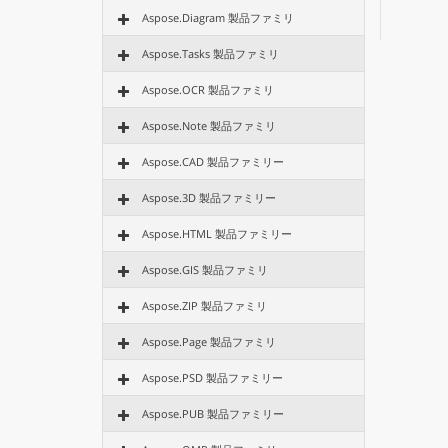
Aspose.Diagram 製品ファミリ
Aspose.Tasks 製品ファミリ
Aspose.OCR 製品ファミリ
Aspose.Note 製品ファミリ
Aspose.CAD 製品ファミリー
Aspose.3D 製品ファミリー
Aspose.HTML 製品ファミリー
Aspose.GIS 製品ファミリ
Aspose.ZIP 製品ファミリ
Aspose.Page 製品ファミリ
Aspose.PSD 製品ファミリー
Aspose.PUB 製品ファミリー