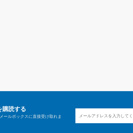
報を購読する
メールボックスに直接受け取れま