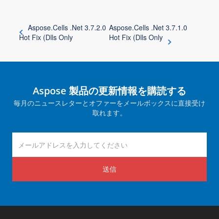
Aspose.Cells .Net 3.7.2.0
Aspose.Cells .Net 3.7.1.0
Hot Fix (Dlls Only
Hot Fix (Dlls Only
Aspose 製品の更新情報を購読する
毎月のニュースレターとオファーをメールボックスに直接受け
取れます。
送信