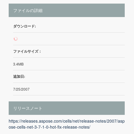
ファイルの詳細
ダウンロード:
8
ファイルサイズ：
3.4MB
追加日:
7/25/2007
リリースノート
https://releases.aspose.com/cells/net/release-notes/2007/asp
ose-cells-net-3-7-1-0-hot-fix-release-notes/