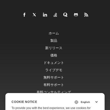
ホーム
製品
新リリース
価格
ドキュメント
ライブデモ
無料サポート
有料サポート
有料コンサルティング
ブログ
COOKIE NOTICE
ウェブサイト
To provide you with the best experience, we use cookies for