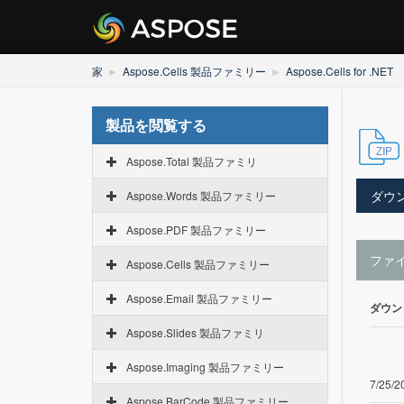
家
Aspose.Cells 製品ファミリー
Aspose.Cells for .NET
製品を閲覧する
Aspose.Total 製品ファミリ
ダウ
Aspose.Words 製品ファミリー
Aspose.PDF 製品ファミリー
ファ
Aspose.Cells 製品ファミリー
Aspose.Email 製品ファミリー
ダウン
Aspose.Slides 製品ファミリ
Aspose.Imaging 製品ファミリー
7/25/2
Aspose.BarCode 製品ファミリー