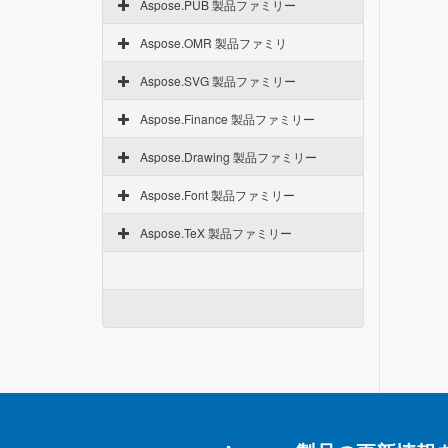
Aspose.PUB 製品ファミリー
Aspose.OMR 製品ファミリ
Aspose.SVG 製品ファミリー
Aspose.Finance 製品ファミリー
Aspose.Drawing 製品ファミリー
Aspose.Font 製品ファミリー
Aspose.TeX 製品ファミリー