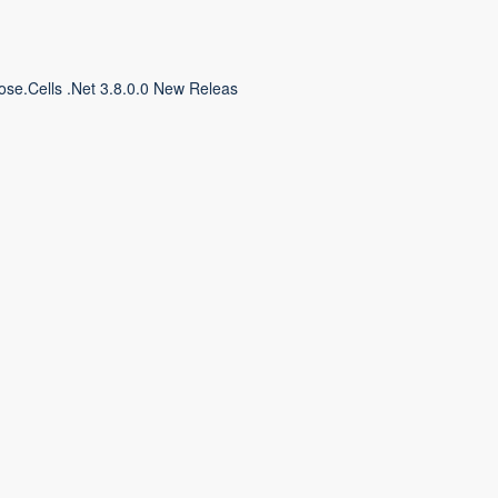
ose.Cells .Net 3.8.0.0 New Releas