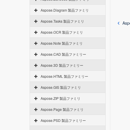
Aspose.Diagram 製品ファミリ
Aspose.Tasks 製品ファミリ
Asp
Aspose.OCR 製品ファミリ
Aspose.Note 製品ファミリ
Aspose.CAD 製品ファミリー
Aspose.3D 製品ファミリー
Aspose.HTML 製品ファミリー
Aspose.GIS 製品ファミリ
Aspose.ZIP 製品ファミリ
Aspose.Page 製品ファミリ
Aspose.PSD 製品ファミリー