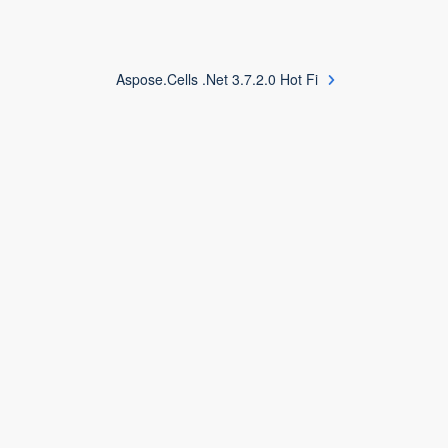
Aspose.Cells .Net 3.7.2.0 Hot Fi