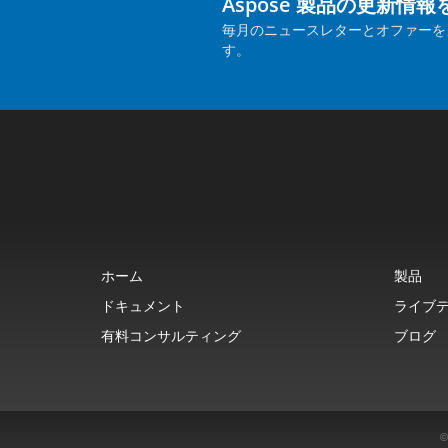
Aspose 製品の更新情
毎月のニュースレターとオファーを
す。
ホーム
製品
ドキュメント
ライブ
有料コンサルティング
ブログ
©