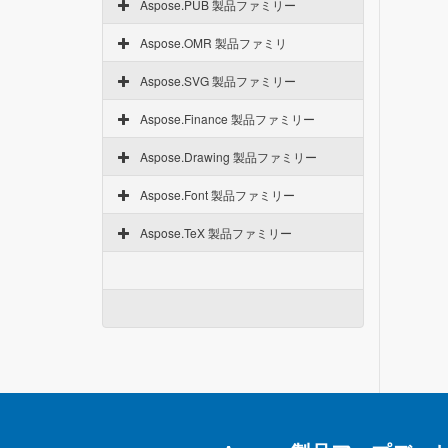
Aspose.PUB 製品ファミリー
Aspose.OMR 製品ファミリ
Aspose.SVG 製品ファミリー
Aspose.Finance 製品ファミリー
Aspose.Drawing 製品ファミリー
Aspose.Font 製品ファミリー
Aspose.TeX 製品ファミリー