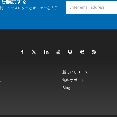
トを購読する
刊ニュースレターとオファーを入手
新しいリリース
モ
無料サポート
Blog