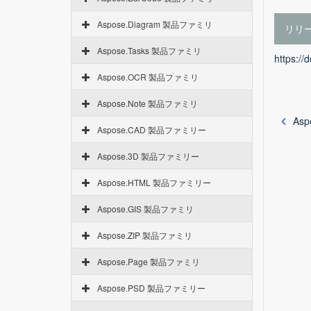
Aspose.Diagram 製品ファミリ
リリ
Aspose.Tasks 製品ファミリ
https:/
Aspose.OCR 製品ファミリ
Aspose.Note 製品ファミリ
Asp
Aspose.CAD 製品ファミリー
Aspose.3D 製品ファミリー
Aspose.HTML 製品ファミリー
Aspose.GIS 製品ファミリ
Aspose.ZIP 製品ファミリ
Aspose.Page 製品ファミリ
Aspose.PSD 製品ファミリー