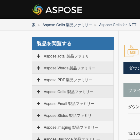
家
Aspose.Cells 製品ファミリー
Aspose.Cells for .NET
製品を閲覧する
Aspose.Total 製品ファミリ
ダウ
Aspose.Words 製品ファミリー
Aspose.PDF 製品ファミリー
ファ
Aspose.Cells 製品ファミリー
Aspose.Email 製品ファミリー
ダウン
Aspose.Slides 製品ファミリ
Aspose.Imaging 製品ファミリー
12/15/
Aspose.BarCode 製品ファミリー