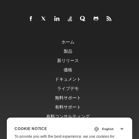
ホーム
製品
新リリース
価格
ドキュメント
ライブデモ
無料サポート
有料サポート
有料コンサルティング
ブログ
COOKIE NOTICE
ウェブサイト
To provide you with the best experience, we use cookies for