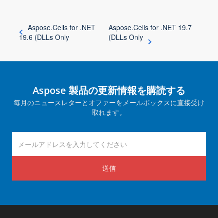
Aspose.Cells for .NET
Aspose.Cells for .NET 19.7
19.6 (DLLs Only
(DLLs Only
Aspose 製品の更新情報を購読する
毎月のニュースレターとオファーをメールボックスに直接受け
取れます。
送信