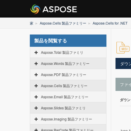
家
Aspose.Cells 製品ファミリー
Aspose.Cells for .NET
製品を閲覧する
Aspose.Total 製品ファミリ
ダウ
Aspose.Words 製品ファミリー
Aspose.PDF 製品ファミリー
ファ
Aspose.Cells 製品ファミリー
Aspose.Email 製品ファミリー
ダウン
Aspose.Slides 製品ファミリ
Aspose.Imaging 製品ファミリー
Aspose.BarCode 製品ファミリー
June 1