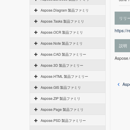
Aspose.Diagram 製品ファミリ
リリ
Aspose.Tasks 製品ファミリ
https://
Aspose.OCR 製品ファミリ
Aspose.Note 製品ファミリ
説明
Aspose.CAD 製品ファミリー
Aspose.C
Aspose.3D 製品ファミリー
Aspose.HTML 製品ファミリー
Asp
Aspose.GIS 製品ファミリ
Aspose.ZIP 製品ファミリ
Aspose.Page 製品ファミリ
Aspose.PSD 製品ファミリー