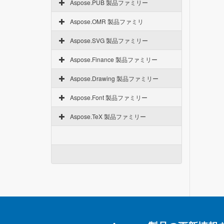
Aspose.PUB 製品ファミリー
Aspose.OMR 製品ファミリ
Aspose.SVG 製品ファミリー
Aspose.Finance 製品ファミリー
Aspose.Drawing 製品ファミリー
Aspose.Font 製品ファミリー
Aspose.TeX 製品ファミリー