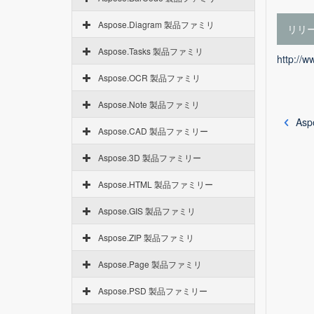
Aspose.Diagram 製品ファミリ
リリ
Aspose.Tasks 製品ファミリ
http://
Aspose.OCR 製品ファミリ
Aspose.Note 製品ファミリ
Aspo
Aspose.CAD 製品ファミリー
Aspose.3D 製品ファミリー
Aspose.HTML 製品ファミリー
Aspose.GIS 製品ファミリ
Aspose.ZIP 製品ファミリ
Aspose.Page 製品ファミリ
Aspose.PSD 製品ファミリー