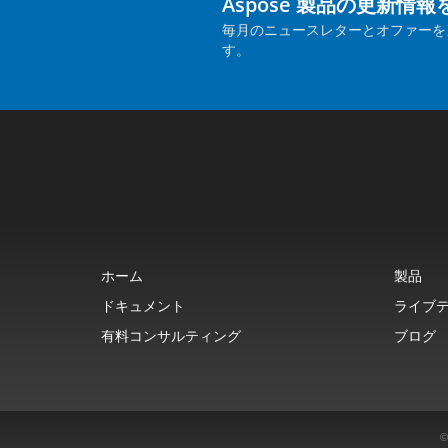
Aspose 製品の更新情
毎月のニュースレターとオファーを
す。
ホーム
製品
ドキュメント
ライブ
有料コンサルティング
ブログ
©