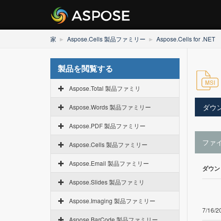
家
Aspose.Cells 製品ファミリー
Aspose.Cells for .NET
製品を閲覧する
Aspose.Total 製品ファミリ
ダウ
Aspose.Words 製品ファミリー
Aspose.PDF 製品ファミリー
ファ
Aspose.Cells 製品ファミリー
Aspose.Email 製品ファミリー
ダウン
Aspose.Slides 製品ファミリ
Aspose.Imaging 製品ファミリー
7/16/2
Aspose.BarCode 製品ファミリー