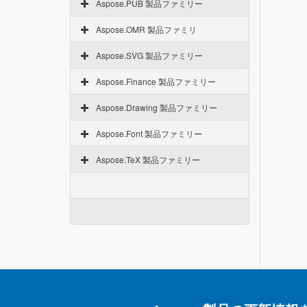
Aspose.PUB 製品ファミリー
Aspose.OMR 製品ファミリ
Aspose.SVG 製品ファミリー
Aspose.Finance 製品ファミリー
Aspose.Drawing 製品ファミリー
Aspose.Font 製品ファミリー
Aspose.TeX 製品ファミリー