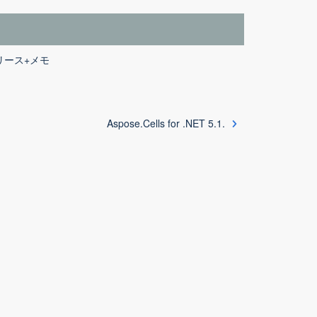
.0+リリース+メモ
Aspose.Cells for .NET 5.1.