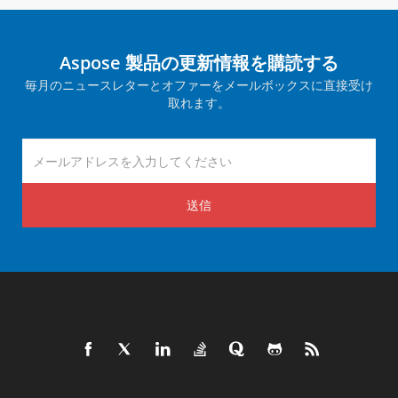
Aspose 製品の更新情報を購読する
毎月のニュースレターとオファーをメールボックスに直接受け
取れます。
送信