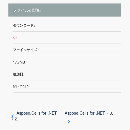
ファイルの詳細
ダウンロード:
502
ファイルサイズ：
17.7MB
追加日:
6/14/2012
Aspose.Cells for .NET
Aspose.Cells for .NET 7.3.
7.2.