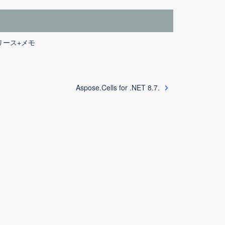
.0+リリース+メモ
Aspose.Cells for .NET 8.7.