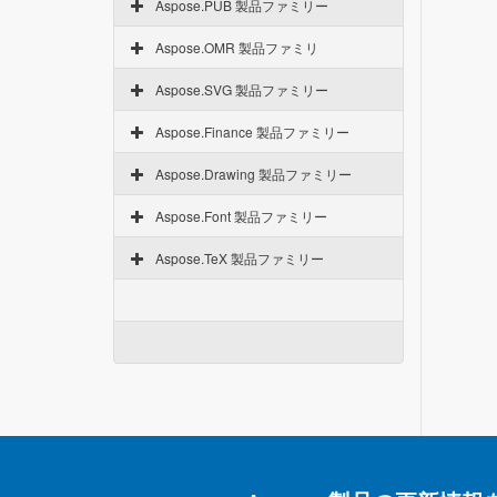
Aspose.PUB 製品ファミリー
Aspose.OMR 製品ファミリ
Aspose.SVG 製品ファミリー
Aspose.Finance 製品ファミリー
Aspose.Drawing 製品ファミリー
Aspose.Font 製品ファミリー
Aspose.TeX 製品ファミリー