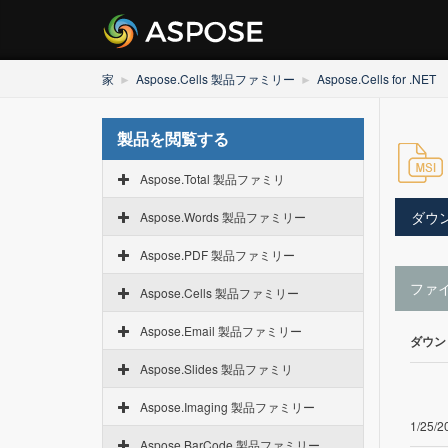
家
Aspose.Cells 製品ファミリー
Aspose.Cells for .NET
製品を閲覧する
Aspose.Total 製品ファミリ
ダウ
Aspose.Words 製品ファミリー
Aspose.PDF 製品ファミリー
ファ
Aspose.Cells 製品ファミリー
Aspose.Email 製品ファミリー
ダウン
Aspose.Slides 製品ファミリ
Aspose.Imaging 製品ファミリー
1/25/2
Aspose.BarCode 製品ファミリー