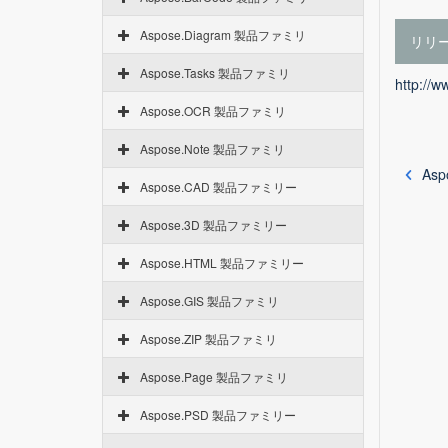
Aspose.Diagram 製品ファミリ
リリ
Aspose.Tasks 製品ファミリ
http://
Aspose.OCR 製品ファミリ
Aspose.Note 製品ファミリ
Aspo
Aspose.CAD 製品ファミリー
Aspose.3D 製品ファミリー
Aspose.HTML 製品ファミリー
Aspose.GIS 製品ファミリ
Aspose.ZIP 製品ファミリ
Aspose.Page 製品ファミリ
Aspose.PSD 製品ファミリー