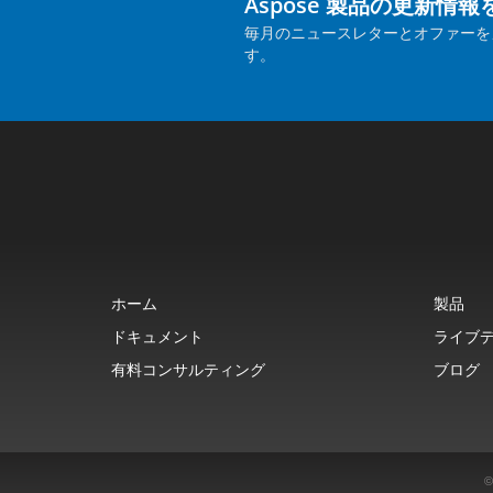
Aspose 製品の更新情
毎月のニュースレターとオファーを
す。
ホーム
製品
ドキュメント
ライブ
有料コンサルティング
ブログ
©