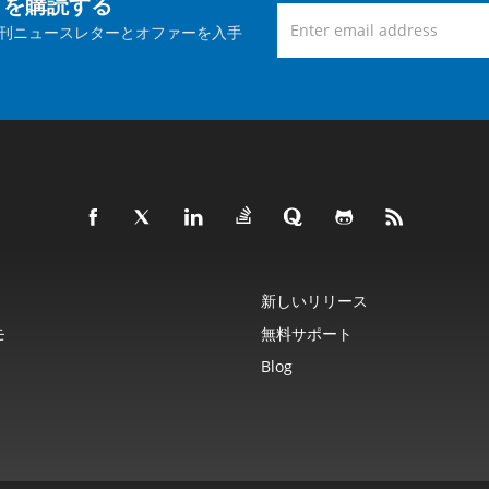
トを購読する
刊ニュースレターとオファーを入手
新しいリリース
モ
無料サポート
Blog