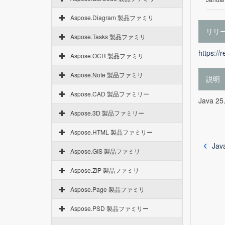
Aspose.Diagram 製品ファミリ
リリ
Aspose.Tasks 製品ファミリ
https://
Aspose.OCR 製品ファミリ
Aspose.Note 製品ファミリ
説明
Aspose.CAD 製品ファミリー
Java 25
Aspose.3D 製品ファミリー
Aspose.HTML 製品ファミリー
Jav
Aspose.GIS 製品ファミリ
Aspose.ZIP 製品ファミリ
Aspose.Page 製品ファミリ
Aspose.PSD 製品ファミリー