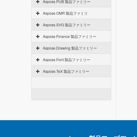
Aspose.PUB 製品ファミリー
Aspose.OMR 製品ファミリ
Aspose.SVG 製品ファミリー
Aspose.Finance 製品ファミリー
Aspose.Drawing 製品ファミリー
Aspose.Font 製品ファミリー
Aspose.TeX 製品ファミリー