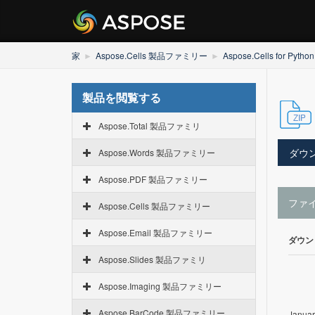
家
Aspose.Cells 製品ファミリー
Aspose.Cells for Python
製品を閲覧する
Aspose.Total 製品ファミリ
ダウ
Aspose.Words 製品ファミリー
Aspose.PDF 製品ファミリー
ファ
Aspose.Cells 製品ファミリー
Aspose.Email 製品ファミリー
ダウン
Aspose.Slides 製品ファミリ
Aspose.Imaging 製品ファミリー
Aspose.BarCode 製品ファミリー
Januar