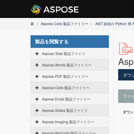
家
Aspose.Cells 製品ファミリー
.NET 経由の Python 用 A
製品を閲覧する
Aspose.Total 製品ファミリ
Asp
Aspose.Words 製品ファミリー
ダウ
Aspose.PDF 製品ファミリー
Aspose.Cells 製品ファミリー
ファ
Aspose.Email 製品ファミリー
Aspose.Slides 製品ファミリ
ダウン
Aspose.Imaging 製品ファミリー
Aspose.BarCode 製品ファミリー