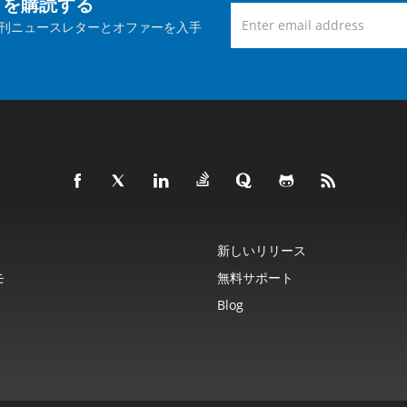
トを購読する
刊ニュースレターとオファーを入手
新しいリリース
モ
無料サポート
Blog