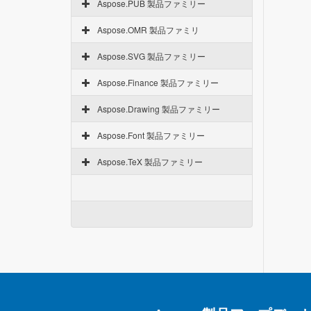
Aspose.PUB 製品ファミリー
Aspose.OMR 製品ファミリ
Aspose.SVG 製品ファミリー
Aspose.Finance 製品ファミリー
Aspose.Drawing 製品ファミリー
Aspose.Font 製品ファミリー
Aspose.TeX 製品ファミリー