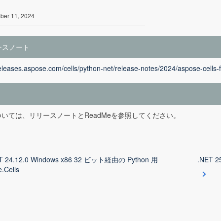
er 11, 2024
ースノート
releases.aspose.com/cells/python-net/release-notes/2024/aspose-cells-
いては、リリースノートとReadMeを参照してください。
T 24.12.0 Windows x86 32 ビット経由の Python 用
.NET 2
.Cells