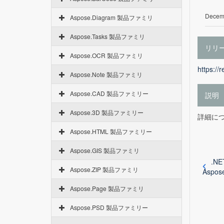
Decemb
Aspose.Diagram 製品ファミリ
Aspose.Tasks 製品ファミリ
リリ
Aspose.OCR 製品ファミリ
https://
Aspose.Note 製品ファミリ
Aspose.CAD 製品ファミリー
説明
Aspose.3D 製品ファミリー
詳細につ
Aspose.HTML 製品ファミリー
Aspose.GIS 製品ファミリ
.NE
Aspose.ZIP 製品ファミリ
Aspose
Aspose.Page 製品ファミリ
Aspose.PSD 製品ファミリー