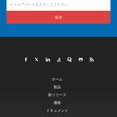
送信
ホーム
製品
新リリース
価格
ドキュメント