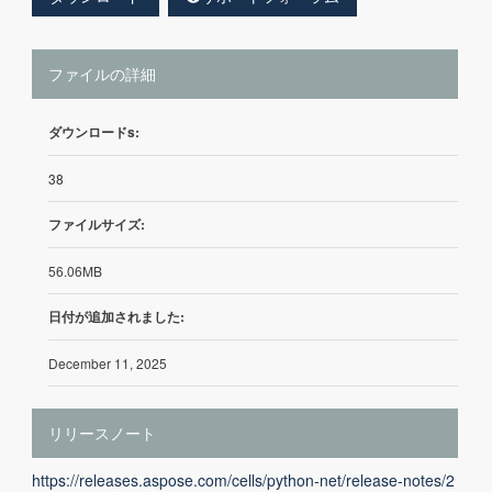
ファイルの詳細
ダウンロードs:
38
ファイルサイズ:
56.06MB
日付が追加されました:
December 11, 2025
リリースノート
https://releases.aspose.com/cells/python-net/release-notes/2