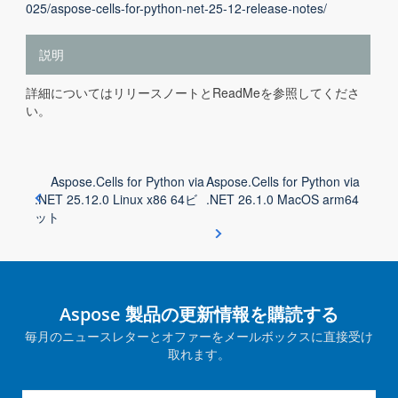
025/aspose-cells-for-python-net-25-12-release-notes/
説明
詳細についてはリリースノートとReadMeを参照してくださ
い。
Aspose.Cells for Python via
Aspose.Cells for Python via
.NET 25.12.0 Linux x86 64ビ
.NET 26.1.0 MacOS arm64
ット
Aspose 製品の更新情報を購読する
毎月のニュースレターとオファーをメールボックスに直接受け
取れます。