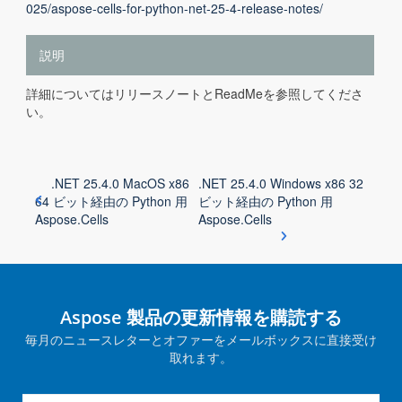
025/aspose-cells-for-python-net-25-4-release-notes/
説明
詳細についてはリリースノートとReadMeを参照してくださ
い。
.NET 25.4.0 MacOS x86
.NET 25.4.0 Windows x86 32
64 ビット経由の Python 用
ビット経由の Python 用
Aspose.Cells
Aspose.Cells
Aspose 製品の更新情報を購読する
毎月のニュースレターとオファーをメールボックスに直接受け
取れます。