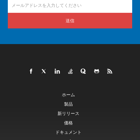
送信
ホーム
製品
新リリース
価格
ドキュメント