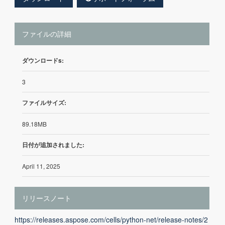
ファイルの詳細
ダウンロードs:
3
ファイルサイズ:
89.18MB
日付が追加されました:
April 11, 2025
リリースノート
https://releases.aspose.com/cells/python-net/release-notes/2