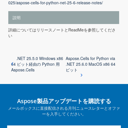
025/aspose-cells-for-python-net-25-6-release-notes/
説明
詳細についてはリリースノートとReadMeを参照してくださ
い
.NET 25.5.0 Windows x86
Aspose.Cells for Python via
64 ビット経由の Python 用
.NET 25.6.0 MacOS x86 64
Aspose.Cells
ビット
Aspose製品アップデートを購読する
メールボックスに直接配信される月刊ニュースレターとオファ
ーを入手してください。