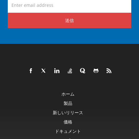
送信
ホーム
製品
新しいリリース
価格
ドキュメント