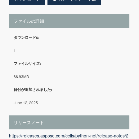
ファイルの詳細
ダウンロードs:
1
ファイルサイズ:
66.93MB
日付が追加されました:
June 12, 2025
リリースノート
https://releases.aspose.com/cells/python-net/release-notes/2