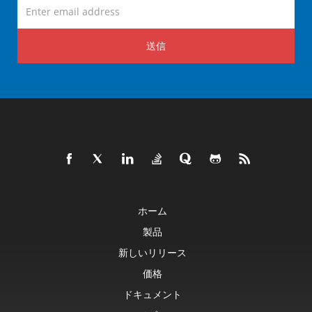
送信
ホーム
製品
新しいリリース
価格
ドキュメント