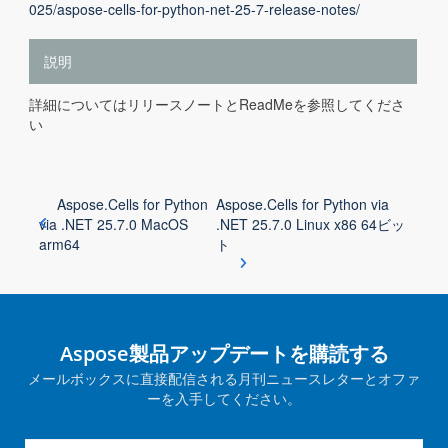
025/aspose-cells-for-python-net-25-7-release-notes/
説明
詳細についてはリリースノートとReadMeを参照してくださ
い
Aspose.Cells for Python
Aspose.Cells for Python via
via .NET 25.7.0 MacOS
.NET 25.7.0 Linux x86 64ビッ
arm64
ト
Aspose製品アップデートを購読する
メールボックスに直接配信される月刊ニュースレターとオファ
ーを入手してください。