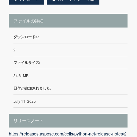
ファイルの詳細
ダウンロードs:
2
ファイルサイズ:
84.61MB
日付が追加されました:
July 11, 2025
リリースノート
https://releases.aspose.com/cells/python-net/release-notes/2