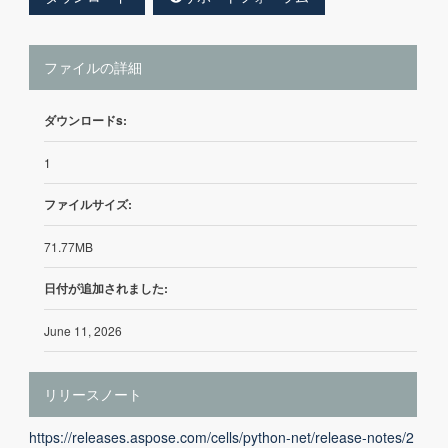
ファイルの詳細
ダウンロードs:
1
ファイルサイズ:
71.77MB
日付が追加されました:
June 11, 2026
リリースノート
https://releases.aspose.com/cells/python-net/release-notes/2