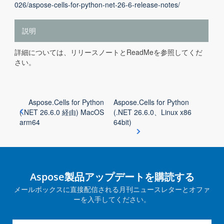
026/aspose-cells-for-python-net-26-6-release-notes/
説明
詳細については、リリースノートとReadMeを参照してくだ
さい。
Aspose.Cells for Python
Aspose.Cells for Python
(.NET 26.6.0 経由) MacOS
(.NET 26.6.0、Linux x86
arm64
64bit)
Aspose製品アップデートを購読する
メールボックスに直接配信される月刊ニュースレターとオファ
ーを入手してください。