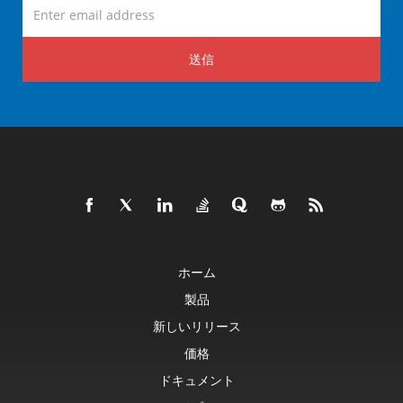
送信
ホーム
製品
新しいリリース
価格
ドキュメント