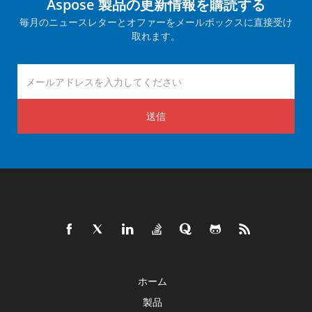
Aspose 製品の更新情報を購読する
毎月のニュースレターとオファーをメールボックスに直接受け
取れます。
送信
ホーム
製品