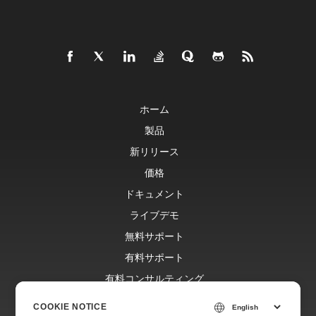
ホーム
製品
新リリース
価格
ドキュメント
ライブデモ
無料サポート
有料サポート
有料コンサルティング
ブログ
COOKIE NOTICE