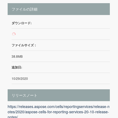
ファイルの詳細
ダウンロード:
1
ファイルサイズ：
38.8MB
追加日:
10/29/2020
リリースノート
https://releases.aspose.com/cells/reportingservices/release-n
otes/2020/aspose-cells-for-reporting-services-20-10-release-
notes/