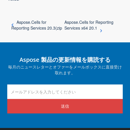
Aspose.Cells for
Aspose.Cells for Reporting
Reporting Services 20.3(zip
Services x64 20.1
Aspose 製品の更新情報を購読する
毎月のニュースレターとオファーをメールボックスに直接受け
取れます。
送信