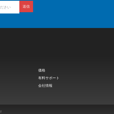
送信
価格
有料サポート
会社情報
せ