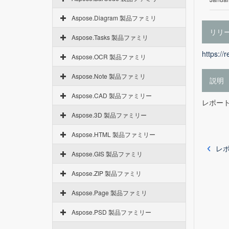
Aspose.Diagram 製品ファミリ
リリ
Aspose.Tasks 製品ファミリ
https://
Aspose.OCR 製品ファミリ
Aspose.Note 製品ファミリ
説明
Aspose.CAD 製品ファミリー
レポートサ
Aspose.3D 製品ファミリー
Aspose.HTML 製品ファミリー
レポ
Aspose.GIS 製品ファミリ
Aspose.ZIP 製品ファミリ
Aspose.Page 製品ファミリ
Aspose.PSD 製品ファミリー