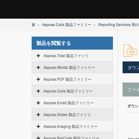
家
Aspose.Cells 製品ファミリー
Reporting Services 用の
製品を閲覧する
Aspose.Total 製品ファミリ
ダウ
Aspose.Words 製品ファミリー
Aspose.PDF 製品ファミリー
ファ
Aspose.Cells 製品ファミリー
Aspose.Email 製品ファミリー
ダウン
Aspose.Slides 製品ファミリ
Aspose.Imaging 製品ファミリー
Aspose.BarCode 製品ファミリー
Januar