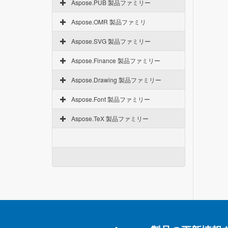
Aspose.PUB 製品ファミリー
Aspose.OMR 製品ファミリ
Aspose.SVG 製品ファミリー
Aspose.Finance 製品ファミリー
Aspose.Drawing 製品ファミリー
Aspose.Font 製品ファミリー
Aspose.TeX 製品ファミリー