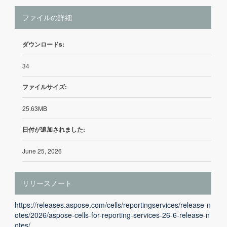
ファイルの詳細
ダウンロードs:
34
ファイルサイズ:
25.63MB
日付が追加されました:
June 25, 2026
リリースノート
https://releases.aspose.com/cells/reportingservices/release-n
otes/2026/aspose-cells-for-reporting-services-26-6-release-n
otes/