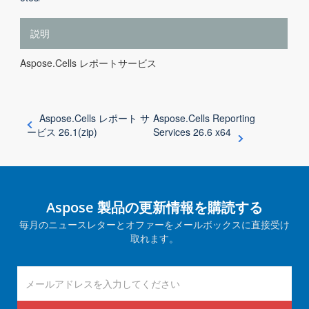
説明
Aspose.Cells レポートサービス
Aspose.Cells レポート サ
Aspose.Cells Reporting
ービス 26.1(zip)
Services 26.6 x64
Aspose 製品の更新情報を購読する
毎月のニュースレターとオファーをメールボックスに直接受け
取れます。