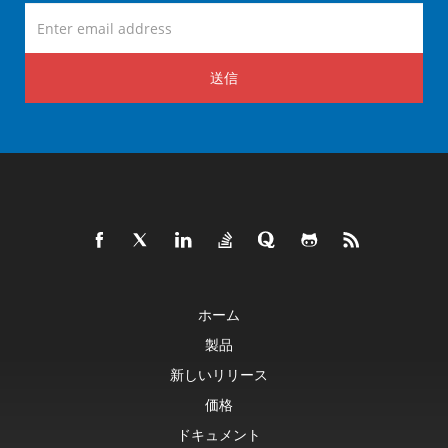
送信
ホーム
製品
新しいリリース
価格
ドキュメント