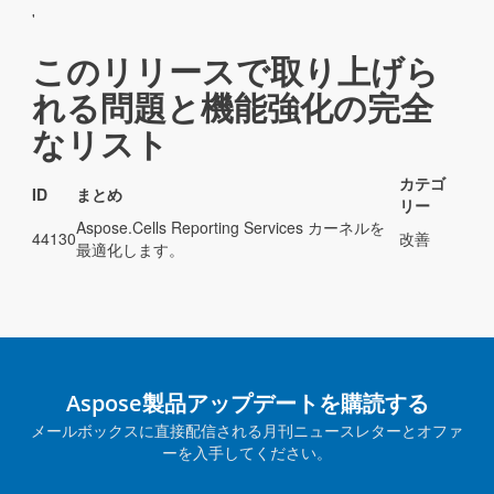
'
このリリースで取り上げら
れる問題と機能強化の完全
なリスト
カテゴ
ID
まとめ
リー
Aspose.Cells Reporting Services カーネルを
44130
改善
最適化します。
Aspose製品アップデートを購読する
メールボックスに直接配信される月刊ニュースレターとオファ
ーを入手してください。