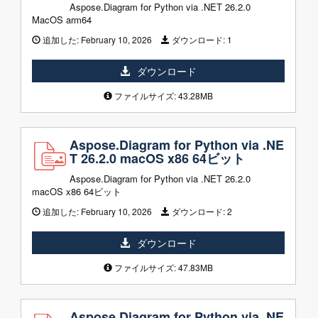
Aspose.Diagram for Python via .NET 26.2.0
MacOS arm64
追加した:
February 10, 2026
ダウンロード:
1
ダウンロード
ファイルサイズ: 43.28MB
Aspose.Diagram for Python via .NE
T 26.2.0 macOS x86 64ビット
Aspose.Diagram for Python via .NET 26.2.0
macOS x86 64ビット
追加した:
February 10, 2026
ダウンロード:
2
ダウンロード
ファイルサイズ: 47.83MB
Aspose.Diagram for Python via .NE