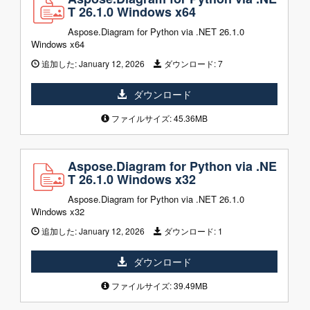
T 26.1.0 Windows x64
Aspose.Diagram for Python via .NET 26.1.0
Windows x64
追加した:
January 12, 2026
ダウンロード:
7
ダウンロード
ファイルサイズ: 45.36MB
Aspose.Diagram for Python via .NE
T 26.1.0 Windows x32
Aspose.Diagram for Python via .NET 26.1.0
Windows x32
追加した:
January 12, 2026
ダウンロード:
1
ダウンロード
ファイルサイズ: 39.49MB