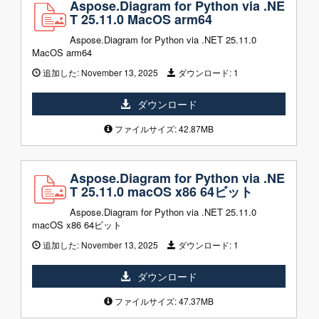
Aspose.Diagram for Python via .NE
T 25.11.0 MacOS arm64
Aspose.Diagram for Python via .NET 25.11.0
MacOS arm64
追加した:
November 13, 2025
ダウンロード:
1
ダウンロード
ファイルサイズ: 42.87MB
Aspose.Diagram for Python via .NE
T 25.11.0 macOS x86 64ビット
Aspose.Diagram for Python via .NET 25.11.0
macOS x86 64ビット
追加した:
November 13, 2025
ダウンロード:
1
ダウンロード
ファイルサイズ: 47.37MB