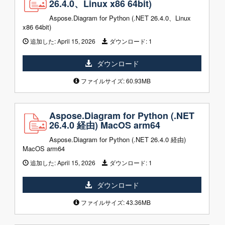
26.4.0、Linux x86 64bit)
Aspose.Diagram for Python (.NET 26.4.0、Linux
x86 64bit)
追加した:
April 15, 2026
ダウンロード:
1
ダウンロード
ファイルサイズ: 60.93MB
Aspose.Diagram for Python (.NET
26.4.0 経由) MacOS arm64
Aspose.Diagram for Python (.NET 26.4.0 経由)
MacOS arm64
追加した:
April 15, 2026
ダウンロード:
1
ダウンロード
ファイルサイズ: 43.36MB