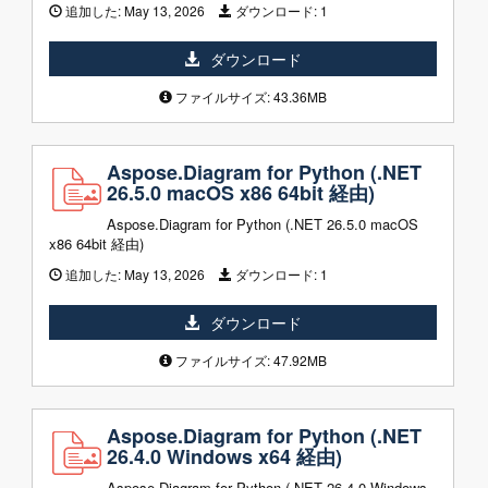
追加した:
May 13, 2026
ダウンロード:
1
ダウンロード
ファイルサイズ: 43.36MB
Aspose.Diagram for Python (.NET
26.5.0 macOS x86 64bit 経由)
Aspose.Diagram for Python (.NET 26.5.0 macOS
x86 64bit 経由)
追加した:
May 13, 2026
ダウンロード:
1
ダウンロード
ファイルサイズ: 47.92MB
Aspose.Diagram for Python (.NET
26.4.0 Windows x64 経由)
Aspose.Diagram for Python (.NET 26.4.0 Windows