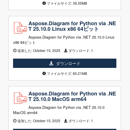
ファイルサイズ: 39.35MB
Aspose.Diagram for Python via .NE
T 25.10.0 Linux x86 64ビット
Aspose.Diagram for Python via .NET 25.10.0 Linux
x86 64ビット
追加した:
October 15, 2025
ダウンロード:
1
ダウンロード
ファイルサイズ: 60.21MB
Aspose.Diagram for Python via .NE
T 25.10.0 MacOS arm64
Aspose.Diagram for Python via .NET 25.10.0
MacOS arm64
追加した:
October 15, 2025
ダウンロード:
1