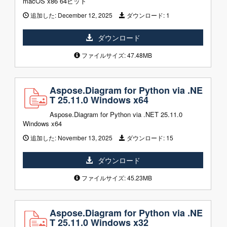
macOS x86 64ビット
追加した:
December 12, 2025
ダウンロード:
1
ダウンロード
ファイルサイズ: 47.48MB
Aspose.Diagram for Python via .NE
T 25.11.0 Windows x64
Aspose.Diagram for Python via .NET 25.11.0
Windows x64
追加した:
November 13, 2025
ダウンロード:
15
ダウンロード
ファイルサイズ: 45.23MB
Aspose.Diagram for Python via .NE
T 25.11.0 Windows x32