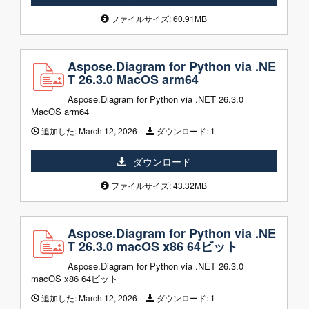
ファイルサイズ: 60.91MB
Aspose.Diagram for Python via .NE
T 26.3.0 MacOS arm64
Aspose.Diagram for Python via .NET 26.3.0
MacOS arm64
追加した:
March 12, 2026
ダウンロード:
1
ダウンロード
ファイルサイズ: 43.32MB
Aspose.Diagram for Python via .NE
T 26.3.0 macOS x86 64ビット
Aspose.Diagram for Python via .NET 26.3.0
macOS x86 64ビット
追加した:
March 12, 2026
ダウンロード:
1