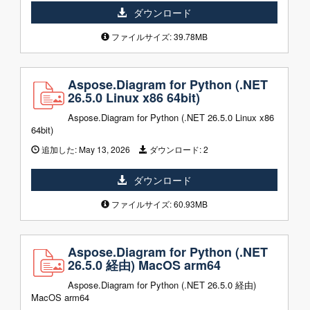
ダウンロード
ファイルサイズ: 39.78MB
Aspose.Diagram for Python (.NET
26.5.0 Linux x86 64bit)
Aspose.Diagram for Python (.NET 26.5.0 Linux x86
64bit)
追加した:
May 13, 2026
ダウンロード:
2
ダウンロード
ファイルサイズ: 60.93MB
Aspose.Diagram for Python (.NET
26.5.0 経由) MacOS arm64
Aspose.Diagram for Python (.NET 26.5.0 経由)
MacOS arm64