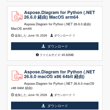
Aspose.Diagram for Python (.NET
26.6.0 経由) MacOS arm64
Aspose.Diagram for Python (.NET 26.6.0 経由)
MacOS arm64
追加した:
June 16, 2026
ダウンロード:
1
ダウンロード
ファイルサイズ: 45.92MB
Aspose.Diagram for Python (.NET
26.6.0 macOS x86 64bit 経由)
Aspose.Diagram for Python (.NET 26.6.0 macOS
x86 64bit 経由)
追加した:
June 16, 2026
ダウンロード:
1
ダウンロード