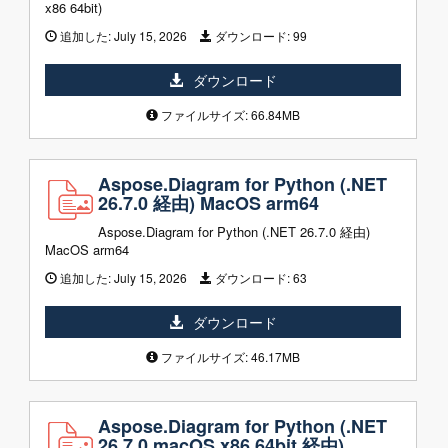
x86 64bit)
追加した:
July 15, 2026
ダウンロード:
99
ダウンロード
ファイルサイズ: 66.84MB
Aspose.Diagram for Python (.NET
26.7.0 経由) MacOS arm64
Aspose.Diagram for Python (.NET 26.7.0 経由)
MacOS arm64
追加した:
July 15, 2026
ダウンロード:
63
ダウンロード
ファイルサイズ: 46.17MB
Aspose.Diagram for Python (.NET
26.7.0 macOS x86 64bit 経由)