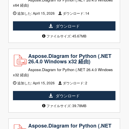
x64 経由)
追加した:
April 15, 2026
ダウンロード:
14
ダウンロード
ファイルサイズ: 45.67MB
Aspose.Diagram for Python (.NET
26.4.0 Windows x32 経由)
Aspose.Diagram for Python (.NET 26.4.0 Windows
x32 経由)
追加した:
April 15, 2026
ダウンロード:
2
ダウンロード
ファイルサイズ: 39.78MB
Aspose.Diagram for Python (.NET