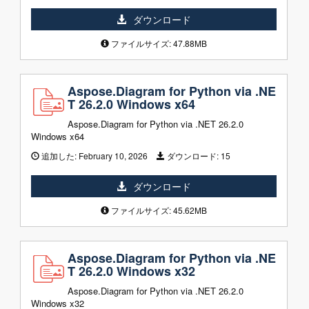
ダウンロード
ファイルサイズ: 47.88MB
Aspose.Diagram for Python via .NE
T 26.2.0 Windows x64
Aspose.Diagram for Python via .NET 26.2.0
Windows x64
追加した:
February 10, 2026
ダウンロード:
15
ダウンロード
ファイルサイズ: 45.62MB
Aspose.Diagram for Python via .NE
T 26.2.0 Windows x32
Aspose.Diagram for Python via .NET 26.2.0
Windows x32