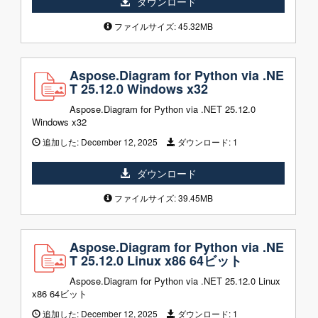
ダウンロード
ファイルサイズ: 45.32MB
Aspose.Diagram for Python via .NE
T 25.12.0 Windows x32
Aspose.Diagram for Python via .NET 25.12.0
Windows x32
追加した:
December 12, 2025
ダウンロード:
1
ダウンロード
ファイルサイズ: 39.45MB
Aspose.Diagram for Python via .NE
T 25.12.0 Linux x86 64ビット
Aspose.Diagram for Python via .NET 25.12.0 Linux
x86 64ビット
追加した:
December 12, 2025
ダウンロード:
1