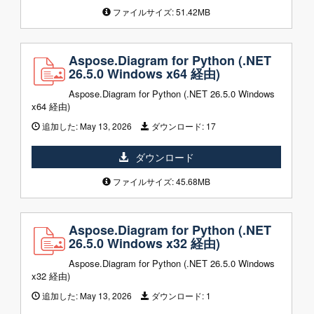
ファイルサイズ: 51.42MB
Aspose.Diagram for Python (.NET
26.5.0 Windows x64 経由)
Aspose.Diagram for Python (.NET 26.5.0 Windows
x64 経由)
追加した:
May 13, 2026
ダウンロード:
17
ダウンロード
ファイルサイズ: 45.68MB
Aspose.Diagram for Python (.NET
26.5.0 Windows x32 経由)
Aspose.Diagram for Python (.NET 26.5.0 Windows
x32 経由)
追加した:
May 13, 2026
ダウンロード:
1