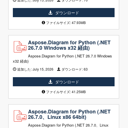
ダウンロード
ファイルサイズ: 47.93MB
Aspose.Diagram for Python (.NET
26.7.0 Windows x32 経由)
Aspose.Diagram for Python (.NET 26.7.0 Windows
x32 経由)
追加した:
July 15, 2026
ダウンロード:
63
ダウンロード
ファイルサイズ: 41.25MB
Aspose.Diagram for Python (.NET
26.7.0、Linux x86 64bit)
Aspose.Diagram for Python (.NET 26.7.0、Linux