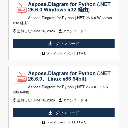
Aspose.Diagram for Python (.NET
26.6.0 Windows x32 経由)
Aspose.Diagram for Python (.NET 26.6.0 Windows
x32 経由)
追加した:
June 16, 2026
ダウンロード:
1
ダウンロード
ファイルサイズ: 41.17MB
Aspose.Diagram for Python (.NET
26.6.0、Linux x86 64bit)
Aspose.Diagram for Python (.NET 26.6.0、Linux
x86 64bit)
追加した:
June 16, 2026
ダウンロード:
4
ダウンロード
ファイルサイズ: 66.65MB