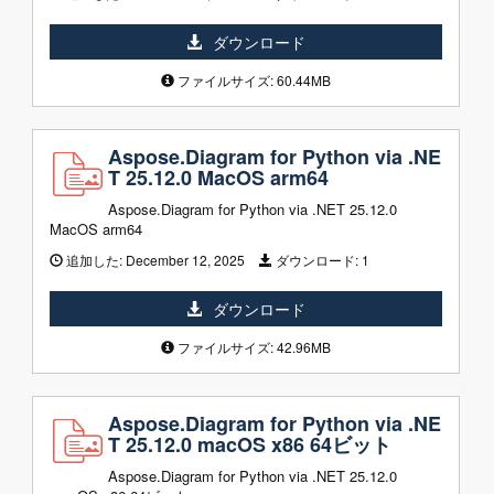
ダウンロード
ファイルサイズ: 60.44MB
Aspose.Diagram for Python via .NE
T 25.12.0 MacOS arm64
Aspose.Diagram for Python via .NET 25.12.0
MacOS arm64
追加した:
December 12, 2025
ダウンロード:
1
ダウンロード
ファイルサイズ: 42.96MB
Aspose.Diagram for Python via .NE
T 25.12.0 macOS x86 64ビット
Aspose.Diagram for Python via .NET 25.12.0