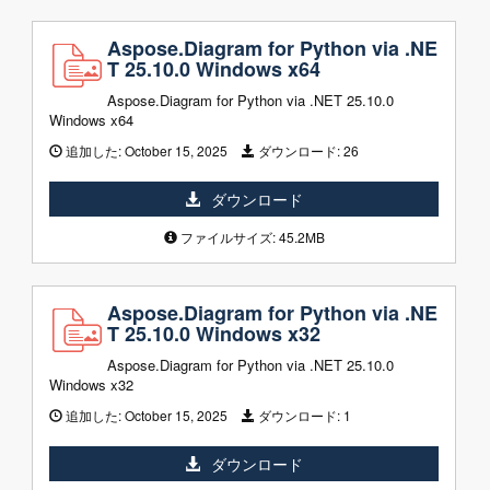
Aspose.Diagram for Python via .NE
T 25.10.0 Windows x64
Aspose.Diagram for Python via .NET 25.10.0
Windows x64
追加した:
October 15, 2025
ダウンロード:
26
ダウンロード
ファイルサイズ: 45.2MB
Aspose.Diagram for Python via .NE
T 25.10.0 Windows x32
Aspose.Diagram for Python via .NET 25.10.0
Windows x32
追加した:
October 15, 2025
ダウンロード:
1
ダウンロード