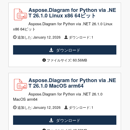
Aspose.Diagram for Python via .NE
T 26.1.0 Linux x86 64ビット
Aspose.Diagram for Python via .NET 26.1.0 Linux
x86 64ビット
追加した:
January 12, 2026
ダウンロード:
1
ダウンロード
ファイルサイズ: 60.56MB
Aspose.Diagram for Python via .NE
T 26.1.0 MacOS arm64
Aspose.Diagram for Python via .NET 26.1.0
MacOS arm64
追加した:
January 12, 2026
ダウンロード:
1
ダウンロード