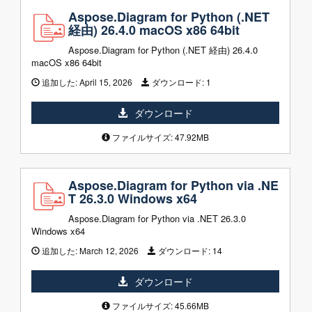
Aspose.Diagram for Python (.NET
経由) 26.4.0 macOS x86 64bit
Aspose.Diagram for Python (.NET 経由) 26.4.0
macOS x86 64bit
追加した:
April 15, 2026
ダウンロード:
1
ダウンロード
ファイルサイズ: 47.92MB
Aspose.Diagram for Python via .NE
T 26.3.0 Windows x64
Aspose.Diagram for Python via .NET 26.3.0
Windows x64
追加した:
March 12, 2026
ダウンロード:
14
ダウンロード
ファイルサイズ: 45.66MB