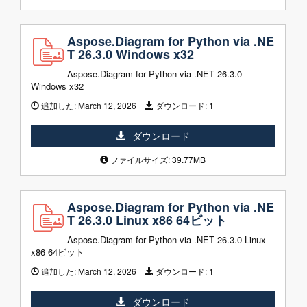
Aspose.Diagram for Python via .NE
T 26.3.0 Windows x32
Aspose.Diagram for Python via .NET 26.3.0
Windows x32
追加した:
March 12, 2026
ダウンロード:
1
ダウンロード
ファイルサイズ: 39.77MB
Aspose.Diagram for Python via .NE
T 26.3.0 Linux x86 64ビット
Aspose.Diagram for Python via .NET 26.3.0 Linux
x86 64ビット
追加した:
March 12, 2026
ダウンロード:
1
ダウンロード