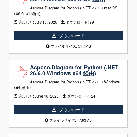
Aspose.Diagram for Python (.NET 26.7.0 macOS
x86 64bit 経由)
追加した:
July 15, 2026
ダウンロード:
99
ダウンロード
ファイルサイズ: 51.7MB
Aspose.Diagram for Python (.NET
26.6.0 Windows x64 経由)
Aspose.Diagram for Python (.NET 26.6.0 Windows
x64 経由)
追加した:
June 16, 2026
ダウンロード:
24
ダウンロード
ファイルサイズ: 47.83MB