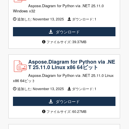
Aspose.Diagram for Python via .NET 25.11.0
Windows x32
追加した:
November 13, 2025
ダウンロード:
1
ダウンロード
ファイルサイズ: 39.37MB
Aspose.Diagram for Python via .NE
T 25.11.0 Linux x86 64ビット
Aspose.Diagram for Python via .NET 25.11.0 Linux
x86 64ビット
追加した:
November 13, 2025
ダウンロード:
1
ダウンロード
ファイルサイズ: 60.27MB