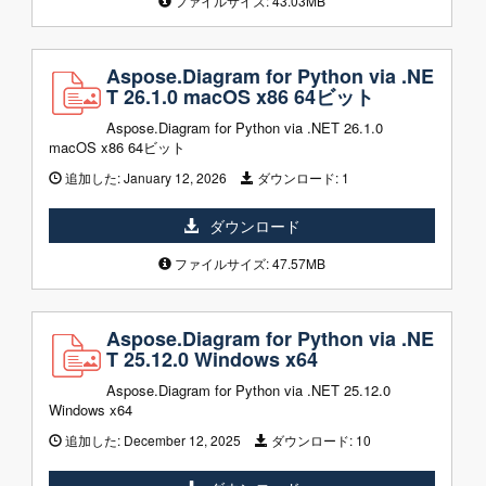
ファイルサイズ: 43.03MB
Aspose.Diagram for Python via .NE
T 26.1.0 macOS x86 64ビット
Aspose.Diagram for Python via .NET 26.1.0
macOS x86 64ビット
追加した:
January 12, 2026
ダウンロード:
1
ダウンロード
ファイルサイズ: 47.57MB
Aspose.Diagram for Python via .NE
T 25.12.0 Windows x64
Aspose.Diagram for Python via .NET 25.12.0
Windows x64
追加した:
December 12, 2025
ダウンロード:
10