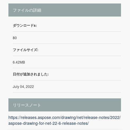
ファイルの詳細
ダウンロードs:
80
ファイルサイズ:
6.42MB
日付が追加されました:
July 04, 2022
リリースノート
https://releases.aspose.com/drawing/net/release-notes/2022/
aspose-drawing-for-net-22-6-release-notes/