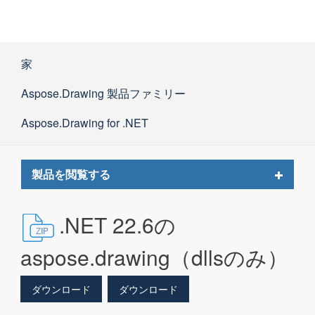
家
Aspose.Drawing 製品ファミリー
Aspose.Drawing for .NET
Toggle
製品を閲覧する
navigat
.NET 22.6の
aspose.drawing（dllsのみ）
ダウンロード
ダウンロード