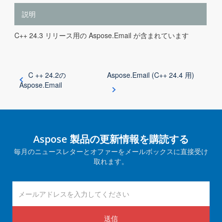
説明
C++ 24.3 リリース用の Aspose.Email が含まれています
C ++ 24.2の
Aspose.Email (C++ 24.4 用)
Aspose.Email
Aspose 製品の更新情報を購読する
毎月のニュースレターとオファーをメールボックスに直接受け
取れます。
送信