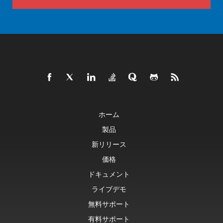
ホーム
製品
新リリース
価格
ドキュメント
ライブデモ
無料サポート
有料サポート