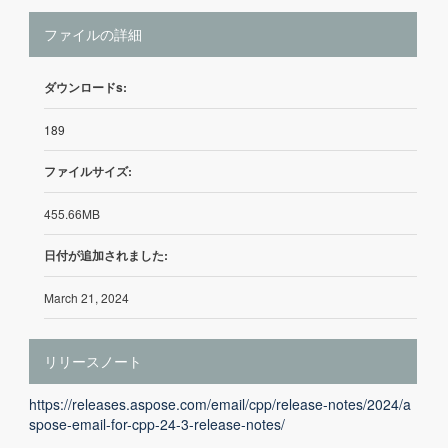
ファイルの詳細
ダウンロードs:
189
ファイルサイズ:
455.66MB
日付が追加されました:
March 21, 2024
リリースノート
https://releases.aspose.com/email/cpp/release-notes/2024/a
spose-email-for-cpp-24-3-release-notes/