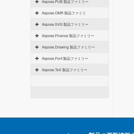
Aspose.PUB 製品ファミリー
Aspose.OMR 製品ファミリ
Aspose.SVG 製品ファミリー
Aspose.Finance 製品ファミリー
Aspose.Drawing 製品ファミリー
Aspose.Font 製品ファミリー
Aspose.TeX 製品ファミリー