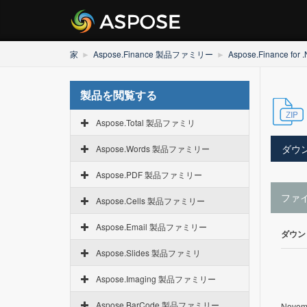
家
Aspose.Finance 製品ファミリー
Aspose.Finance for 
製品を閲覧する
Aspose.Total 製品ファミリ
ダウ
Aspose.Words 製品ファミリー
Aspose.PDF 製品ファミリー
ファ
Aspose.Cells 製品ファミリー
Aspose.Email 製品ファミリー
ダウン
Aspose.Slides 製品ファミリ
Aspose.Imaging 製品ファミリー
Aspose.BarCode 製品ファミリー
Novemb