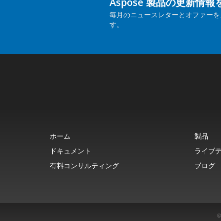
Aspose 製品の更新情
毎月のニュースレターとオファーを
す。
ホーム
製品
ドキュメント
ライブ
有料コンサルティング
ブログ
©