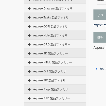
Aspose.Diagram 製品ファミリ
リリ
Aspose.Tasks 製品ファミリ
https://
Aspose.OCR 製品ファミリ
Aspose.Note 製品ファミリ
説明
Aspose.CAD 製品ファミリー
Aspose.
Aspose.3D 製品ファミリー
Aspose.HTML 製品ファミリー
Asp
Aspose.GIS 製品ファミリ
Aspose.ZIP 製品ファミリ
Aspose.Page 製品ファミリ
Aspose.PSD 製品ファミリー