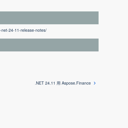
-net-24-11-release-notes/
.NET 24.11 用 Aspose.Finance