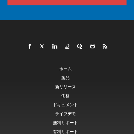
ホーム
製品
新リリース
価格
ドキュメント
ライブデモ
無料サポート
有料サポート