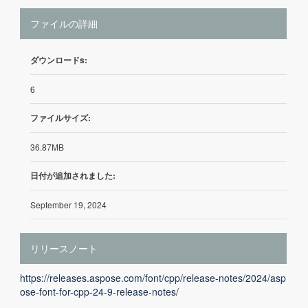
ファイルの詳細
ダウンロードs:
6
ファイルサイズ:
36.87MB
日付が追加されました:
September 19, 2024
リリースノート
https://releases.aspose.com/font/cpp/release-notes/2024/asp
ose-font-for-cpp-24-9-release-notes/