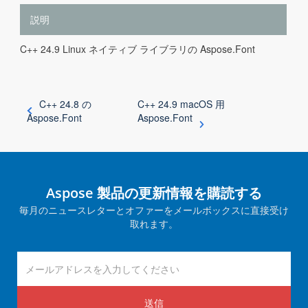
説明
C++ 24.9 Linux ネイティブ ライブラリの Aspose.Font
C++ 24.8 の
C++ 24.9 macOS 用
Aspose.Font
Aspose.Font
Aspose 製品の更新情報を購読する
毎月のニュースレターとオファーをメールボックスに直接受け
取れます。
送信