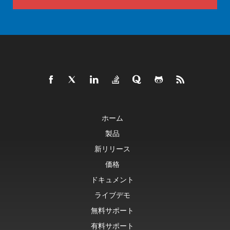
ホーム
製品
新リリース
価格
ドキュメント
ライブデモ
無料サポート
有料サポート