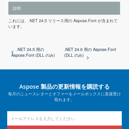
説明
これには、.NET 24.5 リリース用の Aspose.Font が含まれて
います。
.NET 24.5 用の
.NET 24.6 用の Aspose.Font
Aspose.Font (DLL のみ)
(DLL のみ)
Aspose 製品の更新情報を購読する
毎月のニュースレターとオファーをメールボックスに直接受け
取れます。