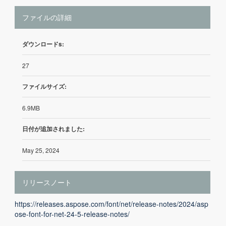
ファイルの詳細
ダウンロードs:
27
ファイルサイズ:
6.9MB
日付が追加されました:
May 25, 2024
リリースノート
https://releases.aspose.com/font/net/release-notes/2024/asp
ose-font-for-net-24-5-release-notes/