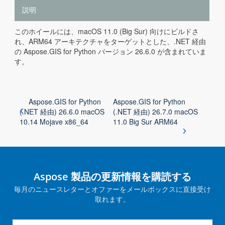
説明
このホイールには、macOS 11.0 (Big Sur) 向けにビルドさ
れ、ARM64 アーキテクチャをターゲットとした、.NET 経由
の Aspose.GIS for Python バージョン 26.6.0 が含まれていま
す。
Aspose.GIS for Python
Aspose.GIS for Python
(.NET 経由) 26.6.0 macOS
(.NET 経由) 26.7.0 macOS
10.14 Mojave x86_64
11.0 Big Sur ARM64
Aspose 製品の更新情報を購読する
毎月のニュースレターとオファーをメールボックスに直接受け
取れます。