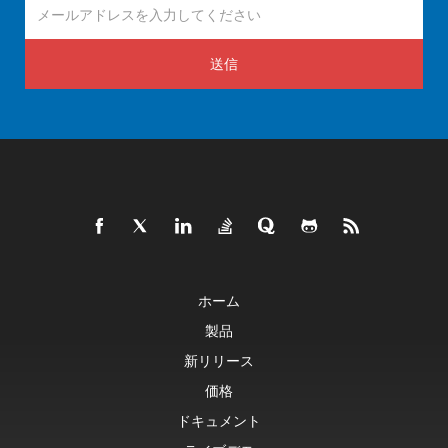
送信
ホーム
製品
新リリース
価格
ドキュメント