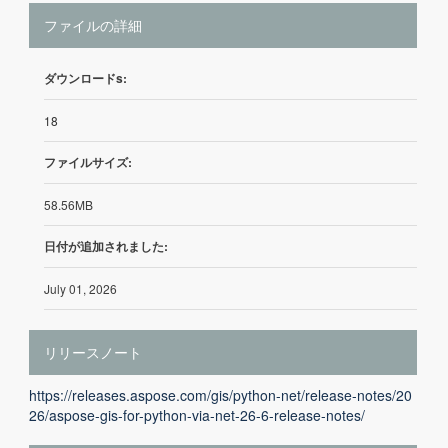
ファイルの詳細
ダウンロードs:
18
ファイルサイズ:
58.56MB
日付が追加されました:
July 01, 2026
リリースノート
https://releases.aspose.com/gis/python-net/release-notes/20
26/aspose-gis-for-python-via-net-26-6-release-notes/