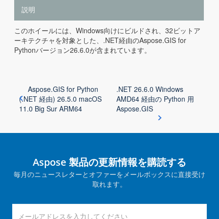
説明
このホイールには、Windows向けにビルドされ、32ビットア
ーキテクチャを対象とした、.NET経由のAspose.GIS for
Pythonバージョン26.6.0が含まれています。
Aspose.GIS for Python
.NET 26.6.0 Windows
(.NET 経由) 26.5.0 macOS
AMD64 経由の Python 用
11.0 Big Sur ARM64
Aspose.GIS
Aspose 製品の更新情報を購読する
毎月のニュースレターとオファーをメールボックスに直接受け
取れます。