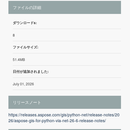
ファイルの詳細
ダウンロードs:
8
ファイルサイズ:
51.4MB
日付が追加されました:
July 01, 2026
リリースノート
https://releases.aspose.com/gis/python-net/release-notes/20
26/aspose-gis-for-python-via-net-26-6-release-notes/