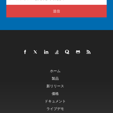
送信
ホーム
製品
新リリース
価格
ドキュメント
ライブデモ