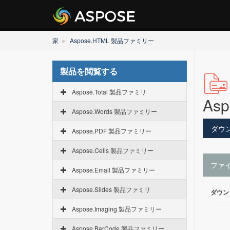
家
Aspose.HTML 製品ファミリー
製品を閲覧する
Aspose.Total 製品ファミリ
Asp
Aspose.Words 製品ファミリー
ダウ
Aspose.PDF 製品ファミリー
Aspose.Cells 製品ファミリー
ファ
Aspose.Email 製品ファミリー
Aspose.Slides 製品ファミリ
ダウン
Aspose.Imaging 製品ファミリー
Aspose.BarCode 製品ファミリー