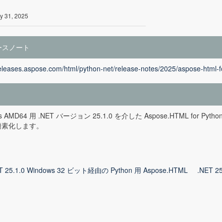
y 31, 2025
ースノート
releases.aspose.com/html/python-net/release-notes/2025/aspose-html-f
ws AMD64 用 .NET バージョン 25.1.0 を介した Aspose.HTML 
簡素化します。
T 25.1.0 Windows 32 ビット経由の Python 用 Aspose.HTML
.NET 2