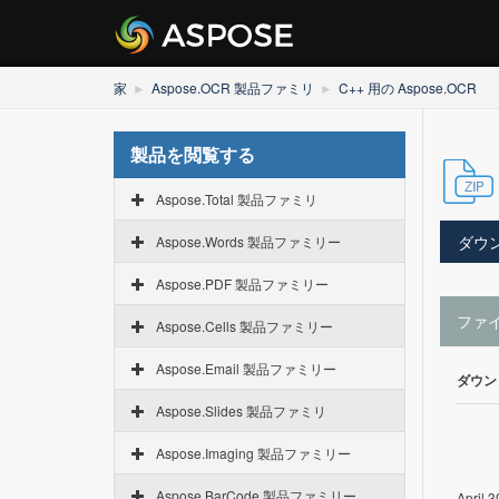
家
Aspose.OCR 製品ファミリ
C++ 用の Aspose.OCR
製品を閲覧する
Aspose.Total 製品ファミリ
ダウ
Aspose.Words 製品ファミリー
Aspose.PDF 製品ファミリー
ファ
Aspose.Cells 製品ファミリー
Aspose.Email 製品ファミリー
ダウン
Aspose.Slides 製品ファミリ
Aspose.Imaging 製品ファミリー
Aspose.BarCode 製品ファミリー
April 3