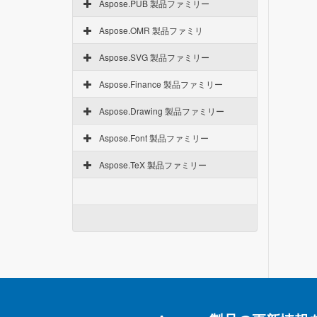
Aspose.PUB 製品ファミリー
Aspose.OMR 製品ファミリ
Aspose.SVG 製品ファミリー
Aspose.Finance 製品ファミリー
Aspose.Drawing 製品ファミリー
Aspose.Font 製品ファミリー
Aspose.TeX 製品ファミリー