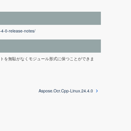
-4-0-release-notes/
クトを無駄がなくモジュール形式に保つことができま
Aspose.Ocr.Cpp-Linux.24.4.0