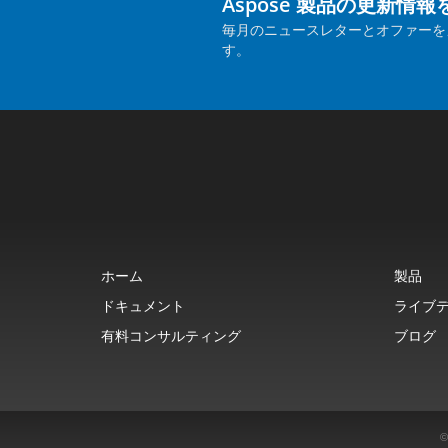
Aspose 製品の更新情
毎月のニュースレターとオファーを
す。
ホーム
製品
ドキュメント
ライブ
有料コンサルティング
ブログ
©