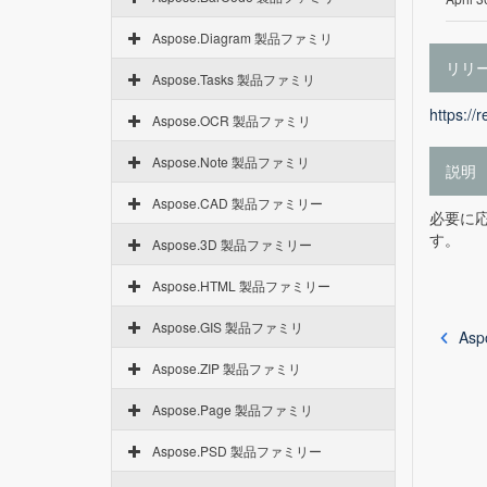
Aspose.Diagram 製品ファミリ
リリ
Aspose.Tasks 製品ファミリ
https://
Aspose.OCR 製品ファミリ
Aspose.Note 製品ファミリ
説明
Aspose.CAD 製品ファミリー
必要に
す。
Aspose.3D 製品ファミリー
Aspose.HTML 製品ファミリー
Aspose.GIS 製品ファミリ
Asp
Aspose.ZIP 製品ファミリ
Aspose.Page 製品ファミリ
Aspose.PSD 製品ファミリー