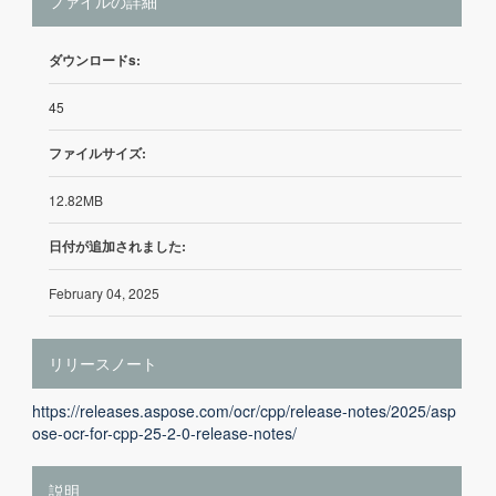
ファイルの詳細
ダウンロードs:
45
ファイルサイズ:
12.82MB
日付が追加されました:
February 04, 2025
リリースノート
https://releases.aspose.com/ocr/cpp/release-notes/2025/asp
ose-ocr-for-cpp-25-2-0-release-notes/
説明