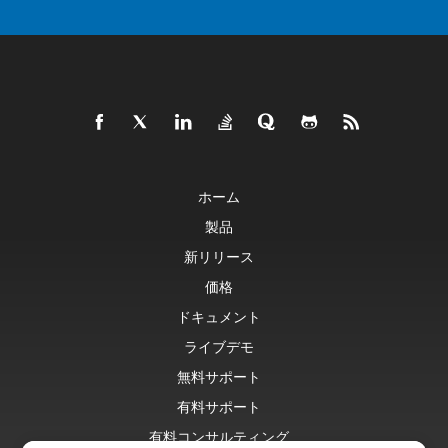
ホーム
製品
新リリース
価格
ドキュメント
ライブデモ
無料サポート
有料サポート
有料コンサルティング