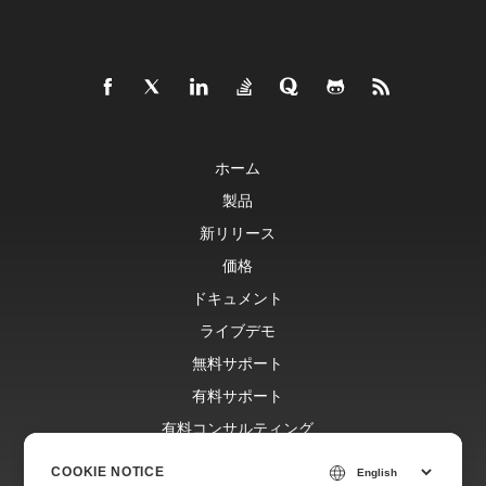
ホーム
製品
新リリース
価格
ドキュメント
ライブデモ
無料サポート
有料サポート
有料コンサルティング
ブログ
COOKIE NOTICE