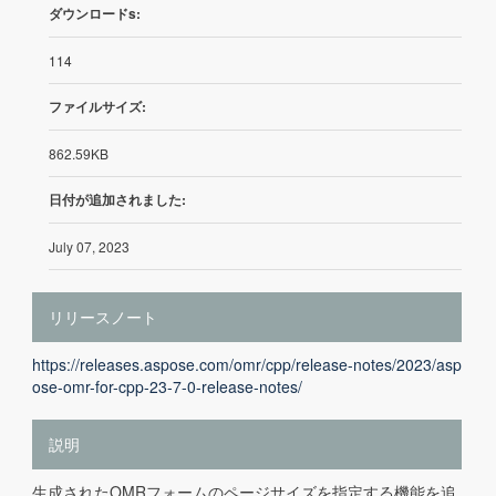
ダウンロードs:
114
ファイルサイズ:
862.59KB
日付が追加されました:
July 07, 2023
リリースノート
https://releases.aspose.com/omr/cpp/release-notes/2023/asp
ose-omr-for-cpp-23-7-0-release-notes/
説明
生成されたOMRフォームのページサイズを指定する機能を追