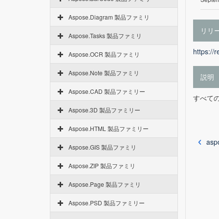
Aspose.Diagram 製品ファミリ
リリ
Aspose.Tasks 製品ファミリ
https://
Aspose.OCR 製品ファミリ
Aspose.Note 製品ファミリ
説明
Aspose.CAD 製品ファミリー
すべての
Aspose.3D 製品ファミリー
Aspose.HTML 製品ファミリー
asp
Aspose.GIS 製品ファミリ
Aspose.ZIP 製品ファミリ
Aspose.Page 製品ファミリ
Aspose.PSD 製品ファミリー