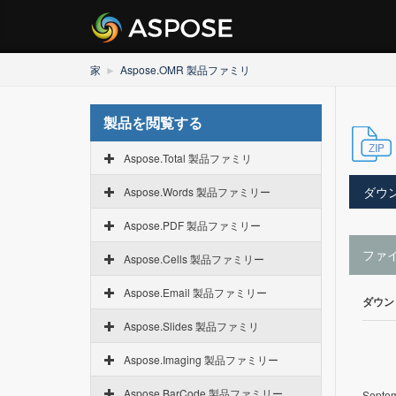
家
Aspose.OMR 製品ファミリ
製品を閲覧する
Aspose.Total 製品ファミリ
ダウ
Aspose.Words 製品ファミリー
Aspose.PDF 製品ファミリー
ファ
Aspose.Cells 製品ファミリー
Aspose.Email 製品ファミリー
ダウン
Aspose.Slides 製品ファミリ
Aspose.Imaging 製品ファミリー
Aspose.BarCode 製品ファミリー
Septem