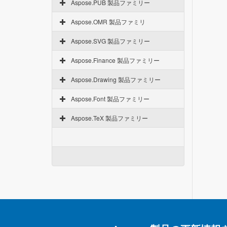
Aspose.PUB 製品ファミリー
Aspose.OMR 製品ファミリ
Aspose.SVG 製品ファミリー
Aspose.Finance 製品ファミリー
Aspose.Drawing 製品ファミリー
Aspose.Font 製品ファミリー
Aspose.TeX 製品ファミリー