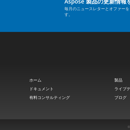
Aspose 製品の更新情
毎月のニュースレターとオファーを
す。
ホーム
製品
ドキュメント
ライブ
有料コンサルティング
ブログ
©