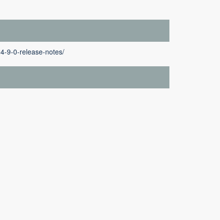
4-9-0-release-notes/