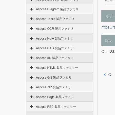
Aspose.Diagram 製品ファミリ
リリ
Aspose.Tasks 製品ファミリ
https://
Aspose.OCR 製品ファミリ
Aspose.Note 製品ファミリ
説明
Aspose.CAD 製品ファミリー
C ++ 
Aspose.3D 製品ファミリー
Aspose.HTML 製品ファミリー
C +
Aspose.GIS 製品ファミリ
Aspose.ZIP 製品ファミリ
Aspose.Page 製品ファミリ
Aspose.PSD 製品ファミリー