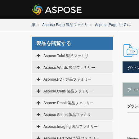
家
Aspose.Page 製品ファミリ
Aspose.Page for C++
製品を閲覧する
Aspose.Total 製品ファミリ
ダウ
Aspose.Words 製品ファミリー
Aspose.PDF 製品ファミリー
ファ
Aspose.Cells 製品ファミリー
Aspose.Email 製品ファミリー
ダウン
Aspose.Slides 製品ファミリ
Aspose.Imaging 製品ファミリー
Aspose.BarCode 製品ファミリー
Novemb