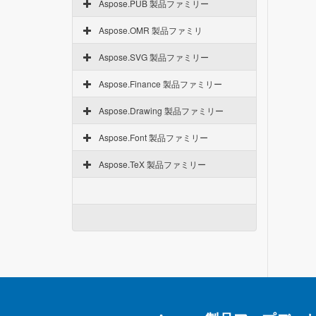
Aspose.PUB 製品ファミリー
Aspose.OMR 製品ファミリ
Aspose.SVG 製品ファミリー
Aspose.Finance 製品ファミリー
Aspose.Drawing 製品ファミリー
Aspose.Font 製品ファミリー
Aspose.TeX 製品ファミリー