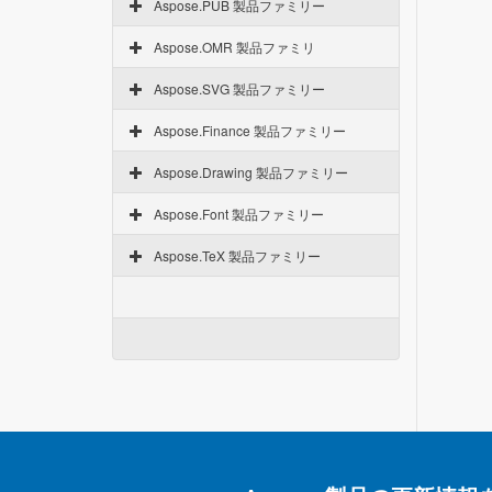
Aspose.PUB 製品ファミリー
Aspose.OMR 製品ファミリ
Aspose.SVG 製品ファミリー
Aspose.Finance 製品ファミリー
Aspose.Drawing 製品ファミリー
Aspose.Font 製品ファミリー
Aspose.TeX 製品ファミリー