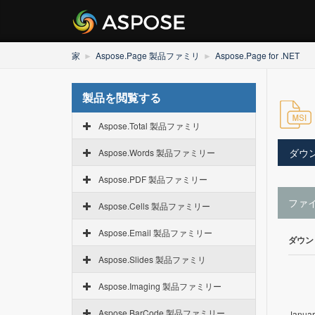
家
Aspose.Page 製品ファミリ
Aspose.Page for .NET
製品を閲覧する
Aspose.Total 製品ファミリ
ダウ
Aspose.Words 製品ファミリー
Aspose.PDF 製品ファミリー
ファ
Aspose.Cells 製品ファミリー
Aspose.Email 製品ファミリー
ダウン
Aspose.Slides 製品ファミリ
Aspose.Imaging 製品ファミリー
Aspose.BarCode 製品ファミリー
Januar