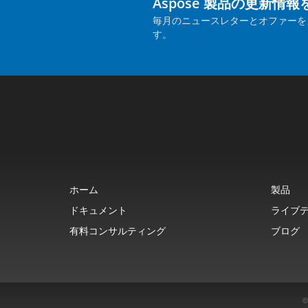
Aspose 製品の更新情
毎月のニュースレターとオファーを
す。
ホーム
製品
ドキュメント
ライブ
有料コンサルティング
ブログ
©