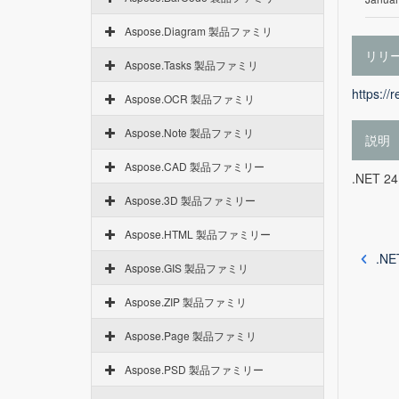
Aspose.Diagram 製品ファミリ
リリ
Aspose.Tasks 製品ファミリ
https://
Aspose.OCR 製品ファミリ
Aspose.Note 製品ファミリ
説明
Aspose.CAD 製品ファミリー
.NET 
Aspose.3D 製品ファミリー
Aspose.HTML 製品ファミリー
.NE
Aspose.GIS 製品ファミリ
Aspose.ZIP 製品ファミリ
Aspose.Page 製品ファミリ
Aspose.PSD 製品ファミリー