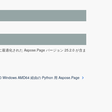
適化された Aspose.Page バージョン 25.2.0 が含ま
.0 Windows AMD64 経由の Python 用 Aspose.Page