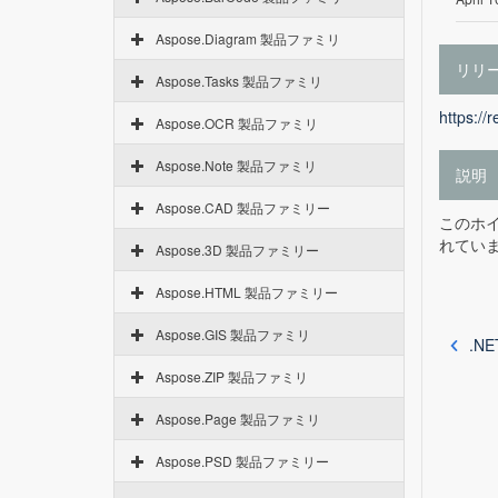
Aspose.Diagram 製品ファミリ
リリ
Aspose.Tasks 製品ファミリ
https://
Aspose.OCR 製品ファミリ
Aspose.Note 製品ファミリ
説明
Aspose.CAD 製品ファミリー
このホイー
れてい
Aspose.3D 製品ファミリー
Aspose.HTML 製品ファミリー
Aspose.GIS 製品ファミリ
.NE
Aspose.ZIP 製品ファミリ
Aspose.Page 製品ファミリ
Aspose.PSD 製品ファミリー