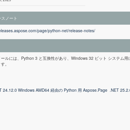
ースノート
releases.aspose.com/page/python-net/release-notes/
ルには、Python 3 と互換性があり、Windows 32 ビット システム用に最
ます。
T 24.12.0 Windows AMD64 経由の Python 用 Aspose.Page
.NET 25.2