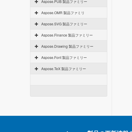
Aspose.PUB 製品ファミリー
Aspose.OMR 製品ファミリ
Aspose.SVG 製品ファミリー
Aspose.Finance 製品ファミリー
Aspose.Drawing 製品ファミリー
Aspose.Font 製品ファミリー
Aspose.TeX 製品ファミリー