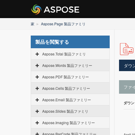
家
Aspose.Page 製品ファミリ
製品を閲覧する
Aspose.Total 製品ファミリ
ダウ
Aspose.Words 製品ファミリー
Aspose.PDF 製品ファミリー
ファ
Aspose.Cells 製品ファミリー
Aspose.Email 製品ファミリー
ダウン
Aspose.Slides 製品ファミリ
Aspose.Imaging 製品ファミリー
Aspose.BarCode 製品ファミリー
April 1