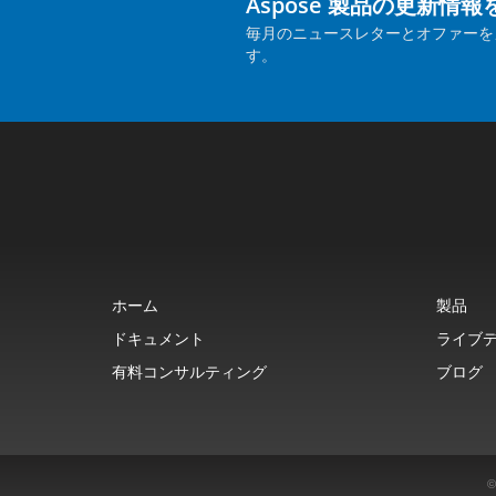
Aspose 製品の更新情
毎月のニュースレターとオファーを
す。
ホーム
製品
ドキュメント
ライブ
有料コンサルティング
ブログ
©