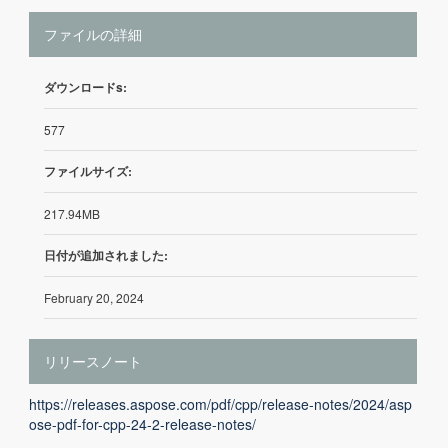
ファイルの詳細
ダウンロードs:
577
ファイルサイズ:
217.94MB
日付が追加されました:
February 20, 2024
リリースノート
https://releases.aspose.com/pdf/cpp/release-notes/2024/asp
ose-pdf-for-cpp-24-2-release-notes/