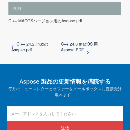
説明
C ++ MACOSバージョン用のAsopse.pdf
C ++ 24.2.linuxの
C++ 24.3 macOS 用
Asopse.pdf
Aspose.PDF
Aspose 製品の更新情報を購読する
毎月のニュースレターとオファーをメールボックスに直接受け
取れます。
送信