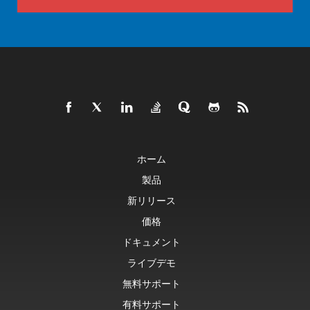
ホーム
製品
新リリース
価格
ドキュメント
ライブデモ
無料サポート
有料サポート