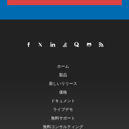
ホーム
製品
新しいリリース
価格
ドキュメント
ライブデモ
無料サポート
無料コンサルティング