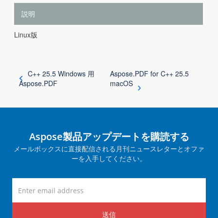
説明
Linux版
C++ 25.5 Windows 用
Aspose.PDF for C++ 25.5
Aspose.PDF
macOS
Aspose製品アップデートを購読する
メールボックスに直接配信される月刊ニュースレターとオファ
ーを入手してください。
送信