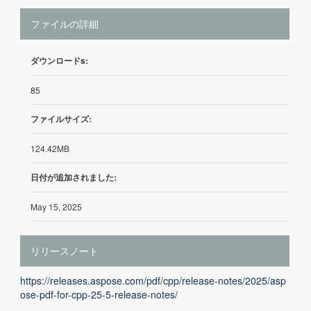
ファイルの詳細
ダウンロードs:
85
ファイルサイズ:
124.42MB
日付が追加されました:
May 15, 2025
リリースノート
https://releases.aspose.com/pdf/cpp/release-notes/2025/asp
ose-pdf-for-cpp-25-5-release-notes/