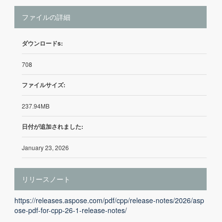
ファイルの詳細
ダウンロードs:
708
ファイルサイズ:
237.94MB
日付が追加されました:
January 23, 2026
リリースノート
https://releases.aspose.com/pdf/cpp/release-notes/2026/asp
ose-pdf-for-cpp-26-1-release-notes/