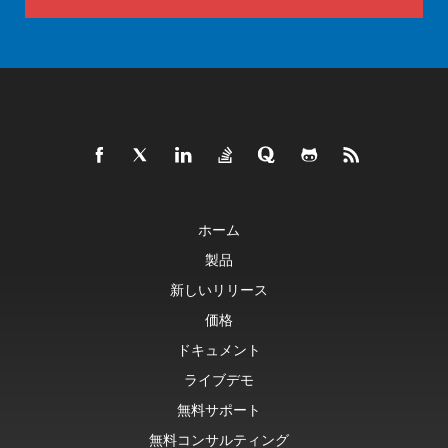
ホーム
製品
新しいリリース
価格
ドキュメント
ライブデモ
無料サポート
無料コンサルティング