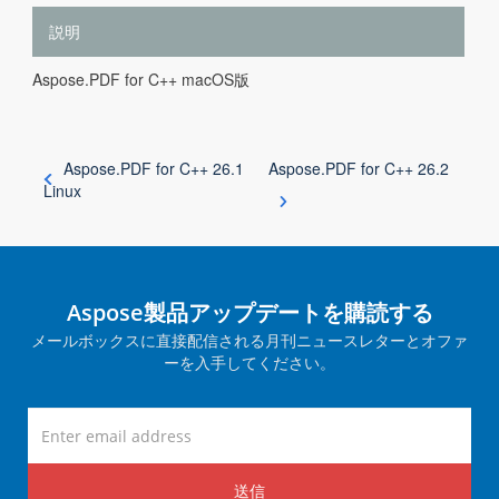
説明
Aspose.PDF for C++ macOS版
Aspose.PDF for C++ 26.1
Aspose.PDF for C++ 26.2
Linux
Aspose製品アップデートを購読する
メールボックスに直接配信される月刊ニュースレターとオファ
ーを入手してください。
送信