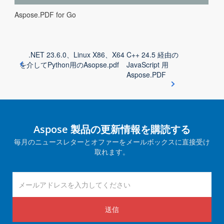
Aspose.PDF for Go
.NET 23.6.0、Linux X86、X64
C++ 24.5 経由の
を介してPython用のAsopse.pdf
JavaScript 用
Aspose.PDF
Aspose 製品の更新情報を購読する
毎月のニュースレターとオファーをメールボックスに直接受け
取れます。
送信