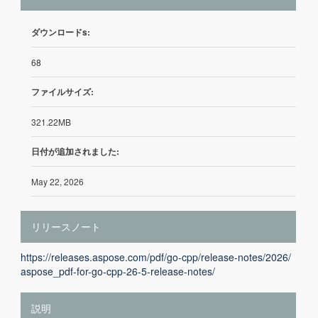
ダウンロードs:
68
ファイルサイズ:
321.22MB
日付が追加されました:
May 22, 2026
リリースノート
https://releases.aspose.com/pdf/go-cpp/release-notes/2026/
aspose_pdf-for-go-cpp-26-5-release-notes/
説明