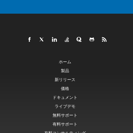
ホーム
製品
新リリース
価格
ドキュメント
ライブデモ
無料サポート
有料サポート
有料コンサルティング