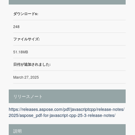
ダウンロードs:
248
ファイルサイズ:
51.18MB
日付が追加されました:
March 27, 2025
リリースノート
https://releases.aspose.com/pdf/javascriptcpp/release-notes/
2025/aspose_pdf-for-javascript-cpp-25-3-release-notes/
説明