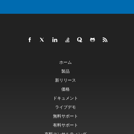
ホーム
製品
新リリース
価格
ドキュメント
ライブデモ
無料サポート
有料サポート
有料コンサルティング