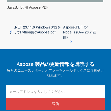
JavaScript 用 Aspose.PDF
.NET 23.11.0 Windows X32を
Aspose.PDF for
介してPython用のAsopse.pdf
Node.js (C++ 26.7 経
由)
Aspose 製品の更新情報を購読する
毎月のニュースレターとオファーをメールボックスに直接受け
取れます。
送信