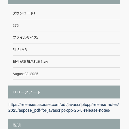
ダウンロードs:
275
ファイルサイズ:
51.54MB
日付が追加されました:
August 28, 2025
リリースノート
https://releases.aspose.com/pdf/javascriptcpp/release-notes/
2025/aspose_pdf-for-javascript-cpp-25-8-release-notes/
説明