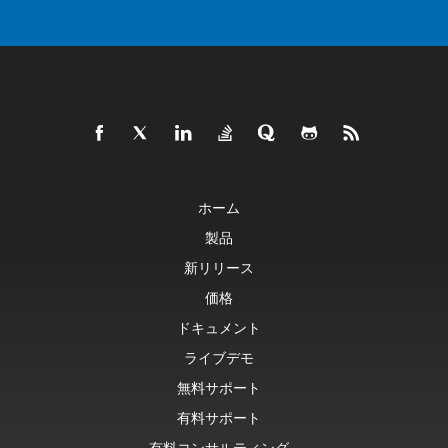
ホーム
製品
新リリース
価格
ドキュメント
ライブデモ
無料サポート
有料サポート
有料コンサルティング