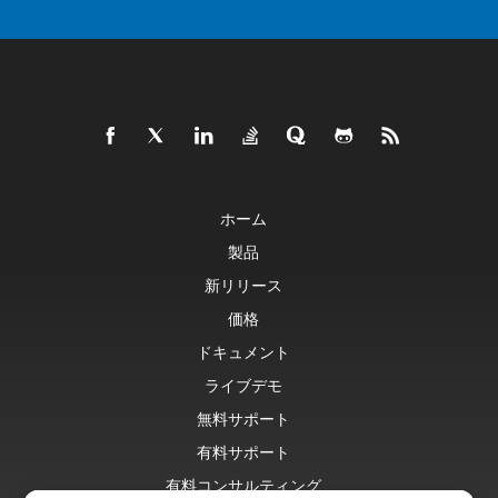
ホーム
製品
新リリース
価格
ドキュメント
ライブデモ
無料サポート
有料サポート
有料コンサルティング