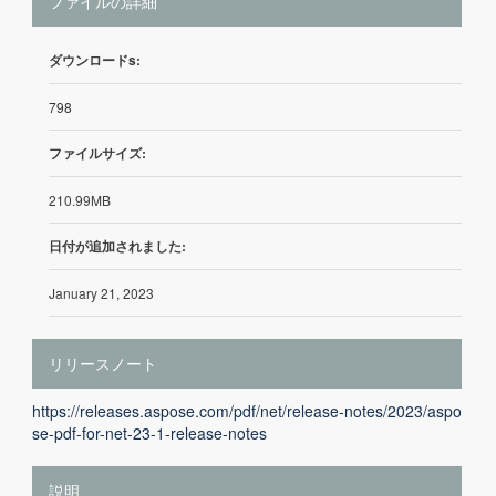
ファイルの詳細
ダウンロードs:
798
ファイルサイズ:
210.99MB
日付が追加されました:
January 21, 2023
リリースノート
https://releases.aspose.com/pdf/net/release-notes/2023/aspo
se-pdf-for-net-23-1-release-notes
説明