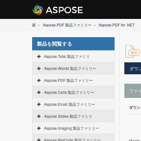
家
Aspose.PDF 製品ファミリー
Aspose.PDF for .NET
製品を閲覧する
Aspose.Total 製品ファミリ
ダウ
Aspose.Words 製品ファミリー
Aspose.PDF 製品ファミリー
ファ
Aspose.Cells 製品ファミリー
Aspose.Email 製品ファミリー
ダウン
Aspose.Slides 製品ファミリ
Aspose.Imaging 製品ファミリー
Aspose.BarCode 製品ファミリー
March 