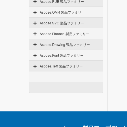
Aspose.PUB 製品ファミリー
Aspose.OMR 製品ファミリ
Aspose.SVG 製品ファミリー
Aspose.Finance 製品ファミリー
Aspose.Drawing 製品ファミリー
Aspose.Font 製品ファミリー
Aspose.TeX 製品ファミリー