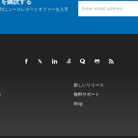
トを購読する
刊ニュースレターとオファーを入手
新しいリリース
モ
無料サポート
Blog