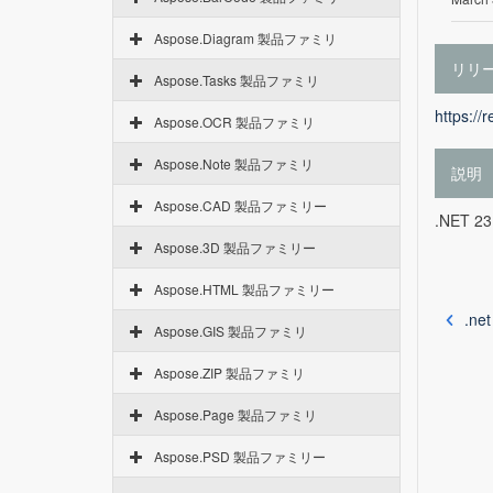
Aspose.Diagram 製品ファミリ
リリ
Aspose.Tasks 製品ファミリ
https://
Aspose.OCR 製品ファミリ
Aspose.Note 製品ファミリ
説明
Aspose.CAD 製品ファミリー
.NET 
Aspose.3D 製品ファミリー
Aspose.HTML 製品ファミリー
.ne
Aspose.GIS 製品ファミリ
Aspose.ZIP 製品ファミリ
Aspose.Page 製品ファミリ
Aspose.PSD 製品ファミリー