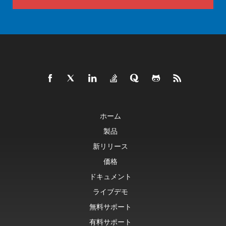
ホーム
製品
新リリース
価格
ドキュメント
ライブデモ
無料サポート
有料サポート