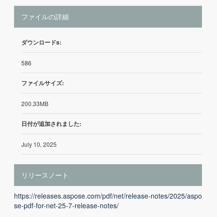
ファイルの詳細
ダウンロードs:
586
ファイルサイズ:
200.33MB
日付が追加されました:
July 10, 2025
リリースノート
https://releases.aspose.com/pdf/net/release-notes/2025/aspo
se-pdf-for-net-25-7-release-notes/