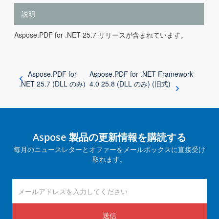
説明
Aspose.PDF for .NET 25.7 リリースが含まれています。
Aspose.PDF for
Aspose.PDF for .NET Framework
.NET 25.7 (DLL のみ)
4.0 25.8 (DLL のみ) (旧式)
Aspose 製品の更新情報を購読する
毎月のニュースレターとオファーをメールボックスに直接受け
取れます。
送信