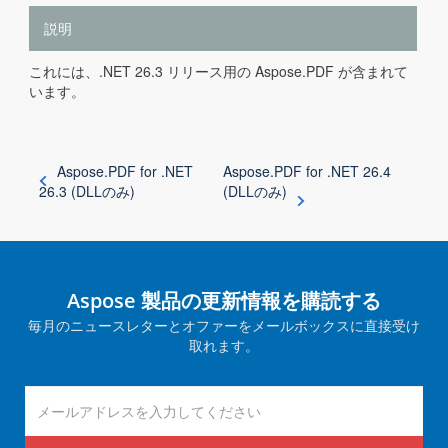
説明
これには、.NET 26.3 リリース用の Aspose.PDF が含まれて
います。
Aspose.PDF for .NET
Aspose.PDF for .NET 26.4
26.3 (DLLのみ)
(DLLのみ)
Aspose 製品の更新情報を購読する
毎月のニュースレターとオファーをメールボックスに直接受け
取れます。