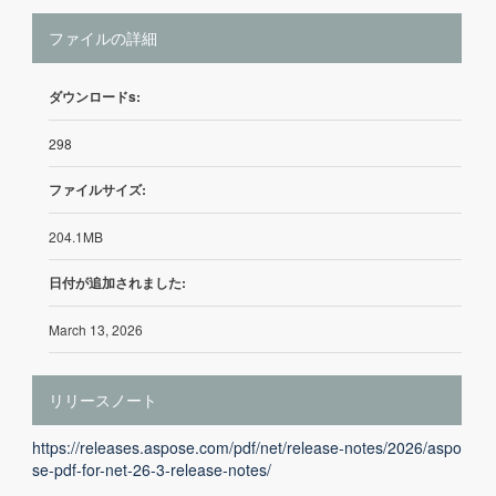
ファイルの詳細
ダウンロードs:
298
ファイルサイズ:
204.1MB
日付が追加されました:
March 13, 2026
リリースノート
https://releases.aspose.com/pdf/net/release-notes/2026/aspo
se-pdf-for-net-26-3-release-notes/